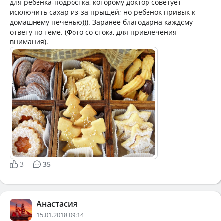
для ребенка-подростка, которому доктор советует
исключить сахар из-за прыщей; но ребенок привык к
домашнему печенью))). Заранее благодарна каждому
ответу по теме. (Фото со стока, для привлечения
внимания).
3
35
Анастасия
15.01.2018 09:14