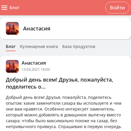
Войти
Блог
Анастасия
Блог
Кулинарная книга
База продуктов
Анастасия
13.03.2021 16:03
Добрый день всем! Друзья, пожалуйста,
поделитесь о...
Добрый день всем! Друзья, пожалуйста, поделитесь
опытом: какие заменители сахара вы используете и чем
они вам нравятся. Особенно интересует заменитель,
который можно добавлять в домашнюю выпечку вместо
сахара, чтобы было максимально похоже на сахар, без
непривычного привкуса. Спрашиваю в первую очередь