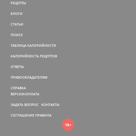
РЕЦЕПТЫ
БЛОГИ
СТАТЬИ
ПОИСК
ТАБЛИЦА КАЛОРИЙНОСТИ
КАЛОРИЙНОСТЬ РЕЦЕПТОВ
ОТВЕТЫ
ПРАВООБЛАДАТЕЛЯМ
СПРАВКА
ВЕРСИИ/ОПЛАТА
ЗАДАТЬ ВОПРОС
КОНТАКТЫ
СОГЛАШЕНИЕ
ПРАВИЛА
18+