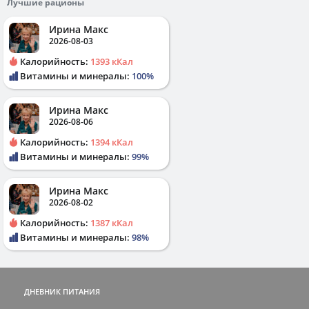
Лучшие рационы
Ирина Макс
2026-08-03
Калорийность:
1393 кКал
Витамины и минералы:
100%
Ирина Макс
2026-08-06
Калорийность:
1394 кКал
Витамины и минералы:
99%
Ирина Макс
2026-08-02
Калорийность:
1387 кКал
Витамины и минералы:
98%
ДНЕВНИК ПИТАНИЯ