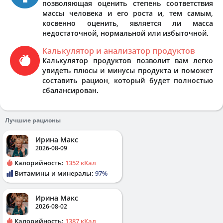
позволяющая оценить степень соответствия
массы человека и его роста и, тем самым,
косвенно оценить, является ли масса
недостаточной, нормальной или избыточной.
Калькулятор и анализатор продуктов
Калькулятор продуктов позволит вам легко
увидеть плюсы и минусы продукта и поможет
составить рацион, который будет полностью
сбалансирован.
Лучшие рационы
Ирина Макс
2026-08-09
Калорийность:
1352 кКал
Витамины и минералы:
97%
Ирина Макс
2026-08-02
Калорийность:
1387 кКал