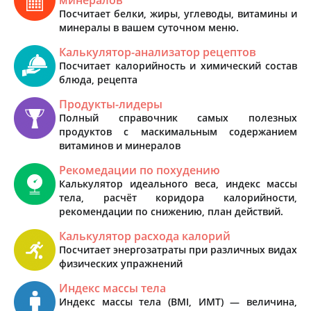
Посчитает белки, жиры, углеводы, витамины и
минералы в вашем суточном меню.
Калькулятор-анализатор рецептов
Посчитает калорийность и химический состав
блюда, рецепта
Продукты-лидеры
Полный справочник самых полезных
продуктов с маскимальным содержанием
витаминов и минералов
Рекомедации по похудению
Калькулятор идеального веса, индекс массы
тела, расчёт коридора калорийности,
рекомендации по снижению, план действий.
Калькулятор расхода калорий
Посчитает энергозатраты при различных видах
физических упражнений
Индекс массы тела
Индекс массы тела (BMI, ИМТ) — величина,