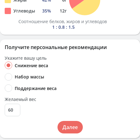
Углеводы
35
%
12
г
Соотношение белков, жиров и углеводов
1 : 0.8 : 1.5
Получите персональные рекомендации
Укажите вашу цель
Снижение веса
Набор массы
Поддержание веса
Желаемый вес
Далее