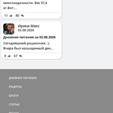
многозадачности. Вес 57,4
кг.Вот...
11
80
Ирина Макс
02-08-2026
Дневник питания за 02.08.2026
Сегодняшний рациончик. :)
Вчера был насыщенный ден...
9
67
ДНЕВНИК ПИТАНИЯ
РЕЦЕПТЫ
БЛОГИ
СТАТЬИ