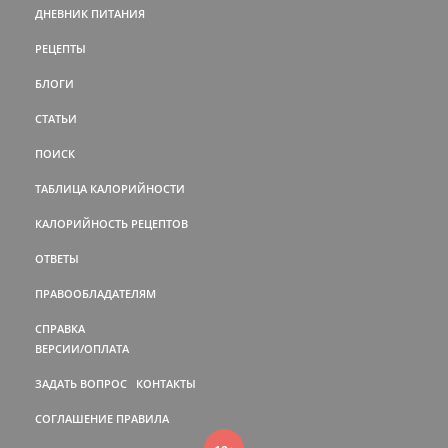
ДНЕВНИК ПИТАНИЯ
РЕЦЕПТЫ
БЛОГИ
СТАТЬИ
ПОИСК
ТАБЛИЦА КАЛОРИЙНОСТИ
КАЛОРИЙНОСТЬ РЕЦЕПТОВ
ОТВЕТЫ
ПРАВООБЛАДАТЕЛЯМ
СПРАВКА
ВЕРСИИ/ОПЛАТА
ЗАДАТЬ ВОПРОС
КОНТАКТЫ
СОГЛАШЕНИЕ
ПРАВИЛА