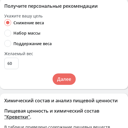
Получите персональные рекомендации
Укажите вашу цель
Снижение веса
Набор массы
Поддержание веса
Желаемый вес
Далее
Химический состав и анализ пищевой ценности
Пищевая ценность и химический состав
"Креветки"
.
В таблице приведено содержание пищевых веществ