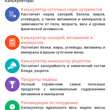
Калькуляторы
Калькулятор суточных норм нутриентов
Рассчитает норму калорий, белков, жиров,
углеводов, а также витаминов и минералов в
зависимости от пола, возраста, веса и уровня
физической активности.
Калькулятор калорий, витаминов и
минералов
Посчитает белки, жиры, углеводы, витамины и
минералы в вашем суточном меню.
Калькулятор-анализатор рецептов
Посчитает калорийность и химический состав
блюда, рецепта
Продукты-лидеры
Полный справочник самых полезных
продуктов с маскимальным содержанием
витаминов и минералов
Рекомедации по похудению
Калькулятор идеального веса, индекс массы