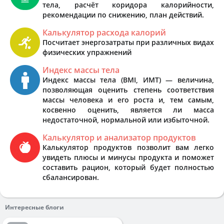
тела, расчёт коридора калорийности,
рекомендации по снижению, план действий.
Калькулятор расхода калорий
Посчитает энергозатраты при различных видах
физических упражнений
Индекс массы тела
Индекс массы тела (BMI, ИМТ) — величина,
позволяющая оценить степень соответствия
массы человека и его роста и, тем самым,
косвенно оценить, является ли масса
недостаточной, нормальной или избыточной.
Калькулятор и анализатор продуктов
Калькулятор продуктов позволит вам легко
увидеть плюсы и минусы продукта и поможет
составить рацион, который будет полностью
сбалансирован.
Интересные блоги