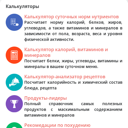
Калькуляторы
Калькулятор суточных норм нутриентов
Рассчитает норму калорий, белков, жиров,
углеводов, а также витаминов и минералов в
зависимости от пола, возраста, веса и уровня
физической активности.
Калькулятор калорий, витаминов и
минералов
Посчитает белки, жиры, углеводы, витамины и
минералы в вашем суточном меню.
Калькулятор-анализатор рецептов
Посчитает калорийность и химический состав
блюда, рецепта
Продукты-лидеры
Полный справочник самых полезных
продуктов с маскимальным содержанием
витаминов и минералов
Рекомедации по похудению