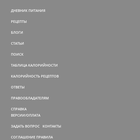
ДНЕВНИК ПИТАНИЯ
РЕЦЕПТЫ
БЛОГИ
СТАТЬИ
ПОИСК
ТАБЛИЦА КАЛОРИЙНОСТИ
КАЛОРИЙНОСТЬ РЕЦЕПТОВ
ОТВЕТЫ
ПРАВООБЛАДАТЕЛЯМ
СПРАВКА
ВЕРСИИ/ОПЛАТА
ЗАДАТЬ ВОПРОС
КОНТАКТЫ
СОГЛАШЕНИЕ
ПРАВИЛА