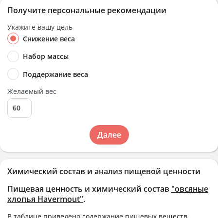
Получите персональные рекомендации
Укажите вашу цель
Снижение веса
Набор массы
Поддержание веса
Желаемый вес
Далее
Химический состав и анализ пищевой ценности
Пищевая ценность и химический состав
"овсяные
хлопья Havermout"
.
В таблице приведено содержание пищевых веществ