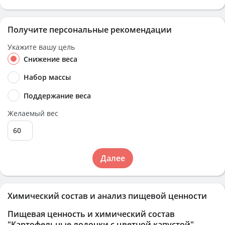
Получите персональные рекомендации
Укажите вашу цель
Снижение веса
Набор массы
Поддержание веса
Желаемый вес
Далее
Химический состав и анализ пищевой ценности
Пищевая ценность и химический состав
"Картофельные лодочки с цветной капустой"
.