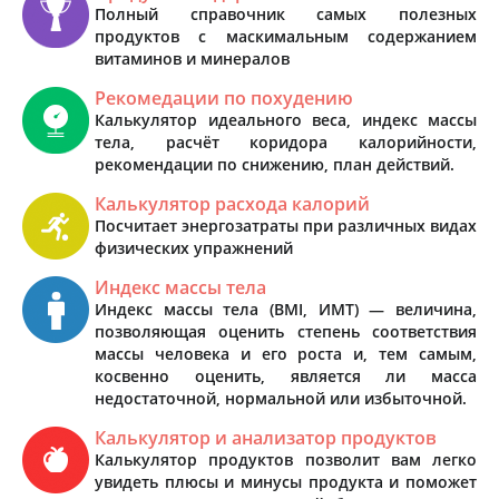
Полный справочник самых полезных
продуктов с маскимальным содержанием
витаминов и минералов
Рекомедации по похудению
Калькулятор идеального веса, индекс массы
тела, расчёт коридора калорийности,
рекомендации по снижению, план действий.
Калькулятор расхода калорий
Посчитает энергозатраты при различных видах
физических упражнений
Индекс массы тела
Индекс массы тела (BMI, ИМТ) — величина,
позволяющая оценить степень соответствия
массы человека и его роста и, тем самым,
косвенно оценить, является ли масса
недостаточной, нормальной или избыточной.
Калькулятор и анализатор продуктов
Калькулятор продуктов позволит вам легко
увидеть плюсы и минусы продукта и поможет