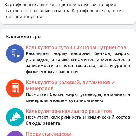
Картофельные лодочки с цветной капустой, калории,
нутриенты, полезные свойства Картофельные лодочки с
цветной капустой
Калькуляторы
Калькулятор суточных норм нутриентов
Рассчитает норму калорий, белков, жиров,
углеводов, а также витаминов и минералов в
зависимости от пола, возраста, веса и уровня
физической активности.
Калькулятор калорий, витаминов и
минералов
Посчитает белки, жиры, углеводы, витамины и
минералы в вашем суточном меню.
Калькулятор-анализатор рецептов
Посчитает калорийность и химический состав
блюда, рецепта
Продукты-лидеры