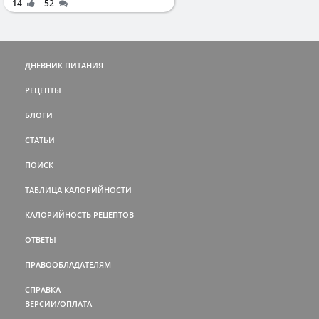
14
52
ДНЕВНИК ПИТАНИЯ
РЕЦЕПТЫ
БЛОГИ
СТАТЬИ
ПОИСК
ТАБЛИЦА КАЛОРИЙНОСТИ
КАЛОРИЙНОСТЬ РЕЦЕПТОВ
ОТВЕТЫ
ПРАВООБЛАДАТЕЛЯМ
СПРАВКА
ВЕРСИИ/ОПЛАТА