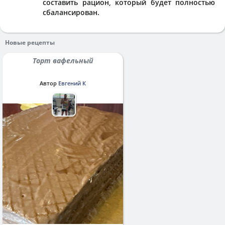
составить рацион, который будет полностью
сбалансирован.
Новые рецепты
Торт вафельный
Автор
Евгений К