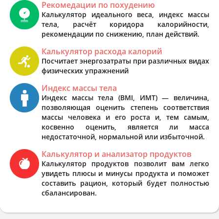
Рекомедации по похудению
Калькулятор идеального веса, индекс массы
тела, расчёт коридора калорийности,
рекомендации по снижению, план действий.
Калькулятор расхода калорий
Посчитает энергозатраты при различных видах
физических упражнений
Индекс массы тела
Индекс массы тела (BMI, ИМТ) — величина,
позволяющая оценить степень соответствия
массы человека и его роста и, тем самым,
косвенно оценить, является ли масса
недостаточной, нормальной или избыточной.
Калькулятор и анализатор продуктов
Калькулятор продуктов позволит вам легко
увидеть плюсы и минусы продукта и поможет
составить рацион, который будет полностью
сбалансирован.