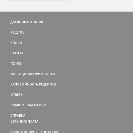
ДНЕВНИК ПИТАНИЯ
РЕЦЕПТЫ
БЛОГИ
СТАТЬИ
ПОИСК
ТАБЛИЦА КАЛОРИЙНОСТИ
КАЛОРИЙНОСТЬ РЕЦЕПТОВ
ОТВЕТЫ
ПРАВООБЛАДАТЕЛЯМ
СПРАВКА
ВЕРСИИ/ОПЛАТА
ЗАДАТЬ ВОПРОС
КОНТАКТЫ