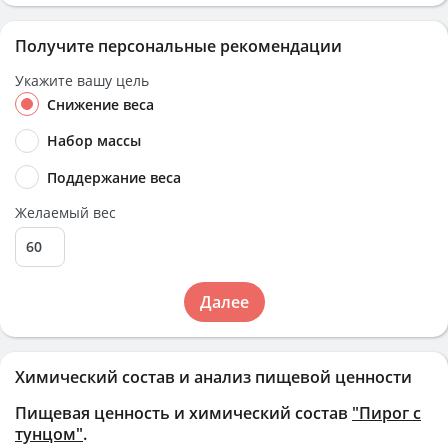
Получите персональные рекомендации
Укажите вашу цель
Снижение веса
Набор массы
Поддержание веса
Желаемый вес
Далее
Химический состав и анализ пищевой ценности
Пищевая ценность и химический состав
"Пирог с
тунцом"
.