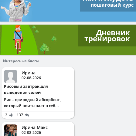
пошаговый курс
Дневник
тренировок
Интересные блоги
Ирина
02-08-2026
Рисовый завтрак для
выведения солей
Рис – природный абсорбент,
который впитывает в себ...
2
137
Ирина Макс
02-08-2026