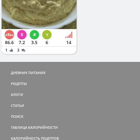
86.6
7.2
3.5
6
14
1
3
ДНЕВНИК ПИТАНИЯ
РЕЦЕПТЫ
БЛОГИ
СТАТЬИ
ПОИСК
ТАБЛИЦА КАЛОРИЙНОСТИ
КАЛОРИЙНОСТЬ РЕЦЕПТОВ