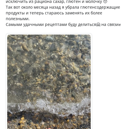
исключить из рациона сахар, глютен и молочку 🥺
Так вот около месяца назад я убрала глютенсодержащие
продукты и теперь стараюсь заменять их более
полезными.
Самыми удачными рецептами буду делиться🤗 на связи✊