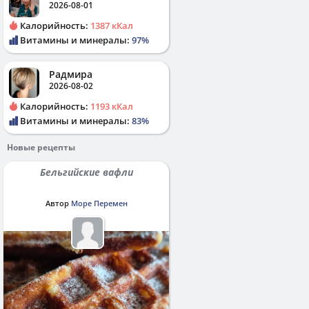
2026-08-01
Калорийность:
1387 кКал
Витамины и минералы:
97%
Радмира
2026-08-02
Калорийность:
1193 кКал
Витамины и минералы:
83%
Новые рецепты
Бельгийские вафли
Автор
Море Перемен