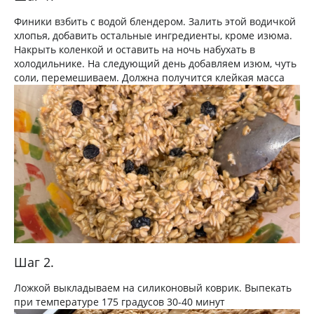
Финики взбить с водой блендером. Залить этой водичкой
хлопья, добавить остальные ингредиенты, кроме изюма.
Накрыть коленкой и оставить на ночь набухать в
холодильнике. На следующий день добавляем изюм, чуть
соли, перемешиваем. Должна получится клейкая масса
Шаг 2.
Ложкой выкладываем на силиконовый коврик. Выпекать
при температуре 175 градусов 30-40 минут