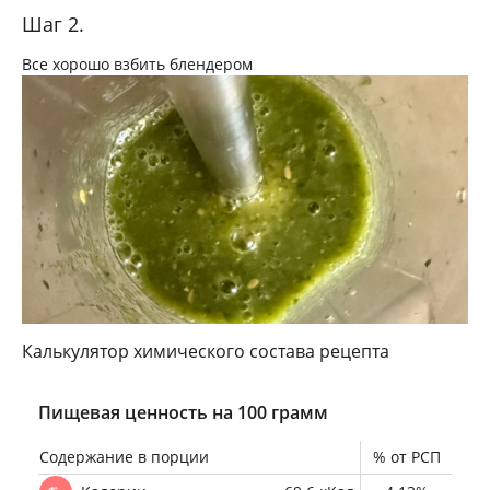
Шаг 2.
Все хорошо взбить блендером
Калькулятор химического состава рецепта
Пищевая ценность на 100 грамм
Содержание в порции
% от РСП