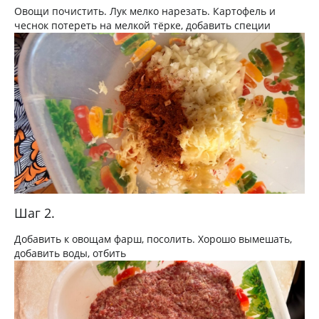
Овощи почистить. Лук мелко нарезать. Картофель и
чеснок потереть на мелкой тёрке, добавить специи
Шаг 2.
Добавить к овощам фарш, посолить. Хорошо вымешать,
добавить воды, отбить