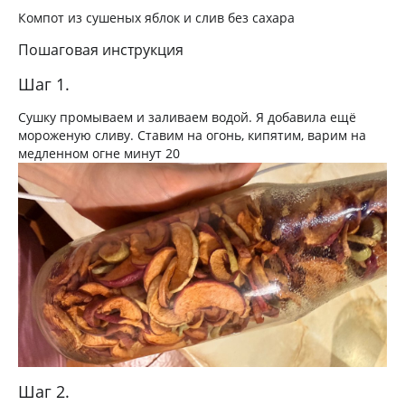
Компот из сушеных яблок и слив без сахара
Пошаговая инструкция
Шаг 1.
Сушку промываем и заливаем водой. Я добавила ещё
мороженую сливу. Ставим на огонь, кипятим, варим на
медленном огне минут 20
Шаг 2.