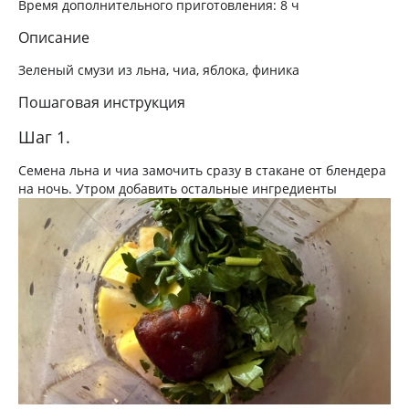
Время дополнительного приготовления:
8 ч
Описание
Зеленый смузи из льна, чиа, яблока, финика
Пошаговая инструкция
Шаг 1.
Семена льна и чиа замочить сразу в стакане от блендера
на ночь. Утром добавить остальные ингредиенты