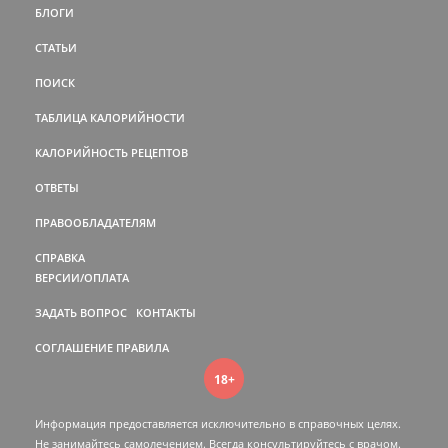
БЛОГИ
СТАТЬИ
ПОИСК
ТАБЛИЦА КАЛОРИЙНОСТИ
КАЛОРИЙНОСТЬ РЕЦЕПТОВ
ОТВЕТЫ
ПРАВООБЛАДАТЕЛЯМ
СПРАВКА
ВЕРСИИ/ОПЛАТА
ЗАДАТЬ ВОПРОС
КОНТАКТЫ
СОГЛАШЕНИЕ
ПРАВИЛА
18+
Информация предоставляется исключительно в справочных целях.
Не занимайтесь самолечением. Всегда консультируйтесь c врачом.