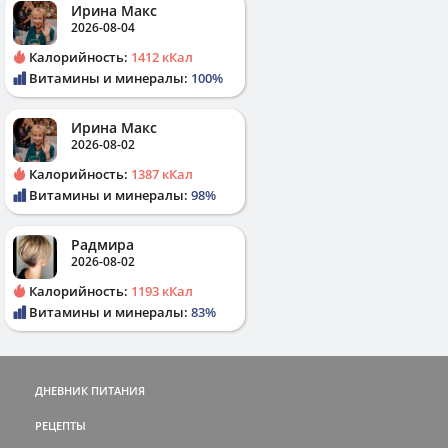
Ирина Макс
2026-08-04
Калорийность:
1412 кКал
Витамины и минералы:
100%
Ирина Макс
2026-08-02
Калорийность:
1387 кКал
Витамины и минералы:
98%
Радмира
2026-08-02
Калорийность:
1193 кКал
Витамины и минералы:
83%
ДНЕВНИК ПИТАНИЯ
РЕЦЕПТЫ