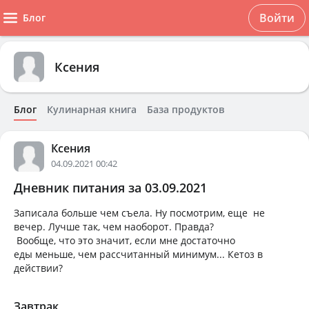
Войти
Блог
Ксения
Блог
Кулинарная книга
База продуктов
Ксения
04.09.2021 00:42
Дневник питания за 03.09.2021
Записала больше чем съела. Ну посмотрим, еще не
вечер. Лучше так, чем наоборот. Правда?
Вообще, что это значит, если мне достаточно
еды меньше, чем рассчитанный минимум... Кетоз в
действии?
Завтрак