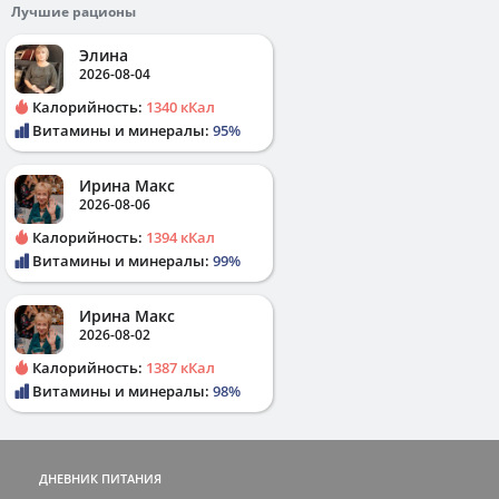
Лучшие рационы
Элина
2026-08-04
Калорийность:
1340 кКал
Витамины и минералы:
95%
Ирина Макс
2026-08-06
Калорийность:
1394 кКал
Витамины и минералы:
99%
Ирина Макс
2026-08-02
Калорийность:
1387 кКал
Витамины и минералы:
98%
ДНЕВНИК ПИТАНИЯ