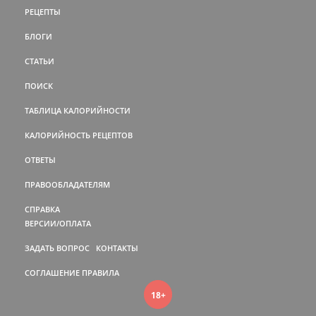
РЕЦЕПТЫ
БЛОГИ
СТАТЬИ
ПОИСК
ТАБЛИЦА КАЛОРИЙНОСТИ
КАЛОРИЙНОСТЬ РЕЦЕПТОВ
ОТВЕТЫ
ПРАВООБЛАДАТЕЛЯМ
СПРАВКА
ВЕРСИИ/ОПЛАТА
ЗАДАТЬ ВОПРОС
КОНТАКТЫ
СОГЛАШЕНИЕ
ПРАВИЛА
18+