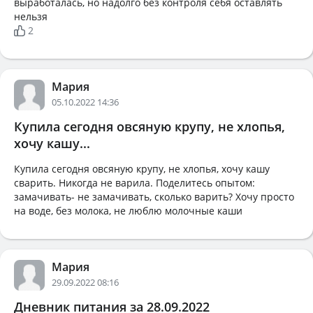
выработалась, но надолго без контроля себя оставлять
нельзя
2
Мария
05.10.2022 14:36
Купила сегодня овсяную крупу, не хлопья,
хочу кашу...
Купила сегодня овсяную крупу, не хлопья, хочу кашу
сварить. Никогда не варила. Поделитесь опытом:
замачивать- не замачивать, сколько варить? Хочу просто
на воде, без молока, не люблю молочные каши
Мария
29.09.2022 08:16
Дневник питания за 28.09.2022