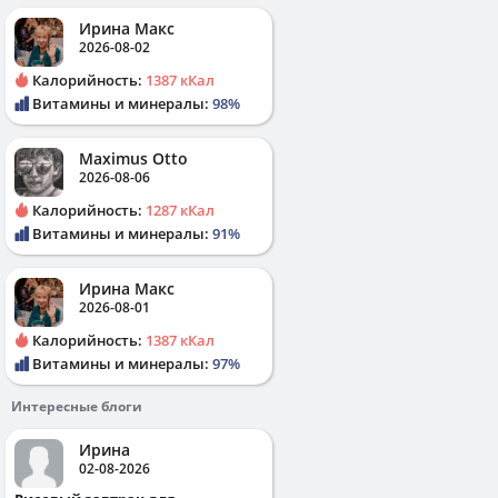
Ирина Макс
2026-08-02
Калорийность:
1387 кКал
Витамины и минералы:
98%
Maximus Otto
2026-08-06
Калорийность:
1287 кКал
Витамины и минералы:
91%
Ирина Макс
2026-08-01
Калорийность:
1387 кКал
Витамины и минералы:
97%
Интересные блоги
Ирина
02-08-2026