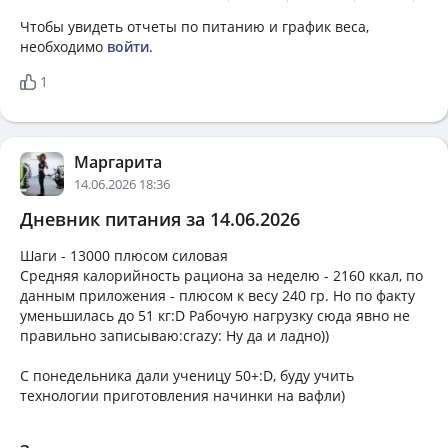
Чтобы увидеть отчеты по питанию и график веса,
необходимо
войти
.
1
Маргарита
14.06.2026 18:36
Дневник питания за 14.06.2026
Шаги - 13000 плюсом силовая
Средняя калорийность рациона за неделю - 2160 ккал, по
данным приложения - плюсом к весу 240 гр. Но по факту
уменьшилась до 51 кг:D Рабочую нагрузку сюда явно не
правильно записываю:crazy: Ну да и ладно))
С понедельника дали ученицу 50+:D, буду учить
технологии приготовления начинки на вафли)