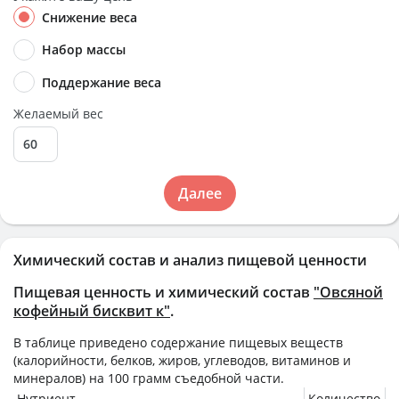
Снижение веса
Набор массы
Поддержание веса
Желаемый вес
Далее
Химический состав и анализ пищевой ценности
Пищевая ценность и химический состав
"Овсяной
кофейный бисквит к"
.
В таблице приведено содержание пищевых веществ
(калорийности, белков, жиров, углеводов, витаминов и
минералов) на
100 грамм
съедобной части.
Нутриент
Количество