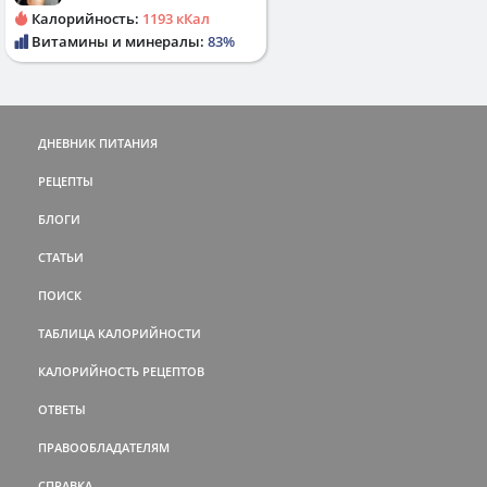
Калорийность:
1193 кКал
Витамины и минералы:
83%
ДНЕВНИК ПИТАНИЯ
РЕЦЕПТЫ
БЛОГИ
СТАТЬИ
ПОИСК
ТАБЛИЦА КАЛОРИЙНОСТИ
КАЛОРИЙНОСТЬ РЕЦЕПТОВ
ОТВЕТЫ
ПРАВООБЛАДАТЕЛЯМ
СПРАВКА