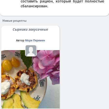
составить рацион, который будет полностью
сбалансирован.
Новые рецепты
Сырники закусочные
Автор
Море Перемен