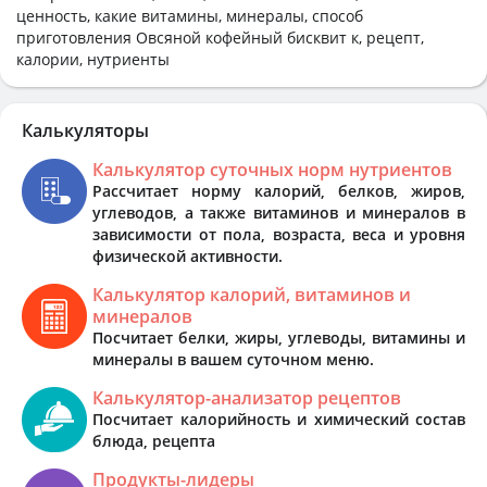
ценность, какие витамины, минералы, способ
приготовления Овсяной кофейный бисквит к, рецепт,
калории, нутриенты
Калькуляторы
Калькулятор суточных норм нутриентов
Рассчитает норму калорий, белков, жиров,
углеводов, а также витаминов и минералов в
зависимости от пола, возраста, веса и уровня
физической активности.
Калькулятор калорий, витаминов и
минералов
Посчитает белки, жиры, углеводы, витамины и
минералы в вашем суточном меню.
Калькулятор-анализатор рецептов
Посчитает калорийность и химический состав
блюда, рецепта
Продукты-лидеры