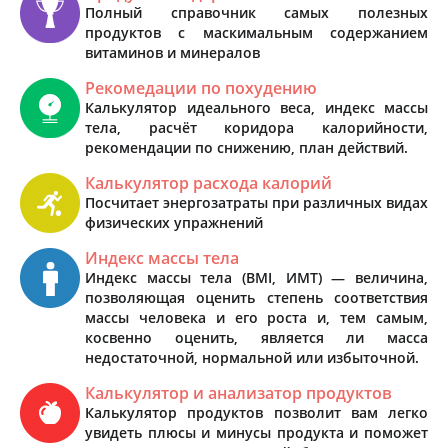
Полный справочник самых полезных
продуктов с маскимальным содержанием
витаминов и минералов
Рекомедации по похудению
Калькулятор идеального веса, индекс массы
тела, расчёт коридора калорийности,
рекомендации по снижению, план действий.
Калькулятор расхода калорий
Посчитает энергозатраты при различных видах
физических упражнений
Индекс массы тела
Индекс массы тела (BMI, ИМТ) — величина,
позволяющая оценить степень соответствия
массы человека и его роста и, тем самым,
косвенно оценить, является ли масса
недостаточной, нормальной или избыточной.
Калькулятор и анализатор продуктов
Калькулятор продуктов позволит вам легко
увидеть плюсы и минусы продукта и поможет