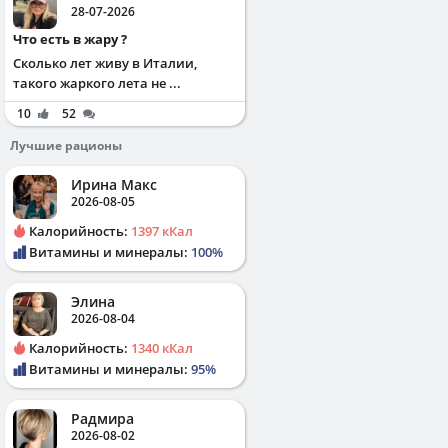
28-07-2026
Что есть в жару ?
Сколько лет живу в Италии,
такого жаркого лета не ...
10
52
Лучшие рационы
Ирина Макс
2026-08-05
Калорийность:
1397 кКал
Витамины и минералы:
100%
Элина
2026-08-04
Калорийность:
1340 кКал
Витамины и минералы:
95%
Радмира
2026-08-02