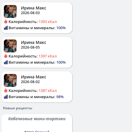
Ирина Макс
2026-08-03
Калорийность:
1393 кКал
Витамины и минералы:
100%
Ирина Макс
2026-08-05
Калорийность:
1397 кКал
Витамины и минералы:
100%
Ирина Макс
2026-08-02
Калорийность:
1387 кКал
Витамины и минералы:
98%
Новые рецепты
Кабачковые мини-тортики
Автор
Оксана Б