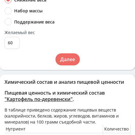
Набор массы
Поддержание веса
Желаемый вес
Далее
Химический состав и анализ пищевой ценности
Пищевая ценность и химический состав
"Картофель по-деревенски"
.
В таблице приведено содержание пищевых веществ
(калорийности, белков, жиров, углеводов, витаминов и
минералов) на
100 грамм
съедобной части.
Нутриент
Количество