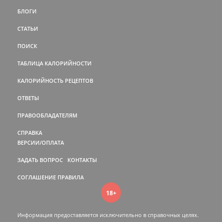
БЛОГИ
СТАТЬИ
ПОИСК
ТАБЛИЦА КАЛОРИЙНОСТИ
КАЛОРИЙНОСТЬ РЕЦЕПТОВ
ОТВЕТЫ
ПРАВООБЛАДАТЕЛЯМ
СПРАВКА
ВЕРСИИ/ОПЛАТА
ЗАДАТЬ ВОПРОС
КОНТАКТЫ
СОГЛАШЕНИЕ
ПРАВИЛА
18+
Информация предоставляется исключительно в справочных целях.