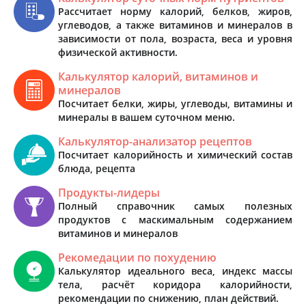
Рассчитает норму калорий, белков, жиров,
углеводов, а также витаминов и минералов в
зависимости от пола, возраста, веса и уровня
физической активности.
Калькулятор калорий, витаминов и
минералов
Посчитает белки, жиры, углеводы, витамины и
минералы в вашем суточном меню.
Калькулятор-анализатор рецептов
Посчитает калорийность и химический состав
блюда, рецепта
Продукты-лидеры
Полный справочник самых полезных
продуктов с маскимальным содержанием
витаминов и минералов
Рекомедации по похудению
Калькулятор идеального веса, индекс массы
тела, расчёт коридора калорийности,
рекомендации по снижению, план действий.