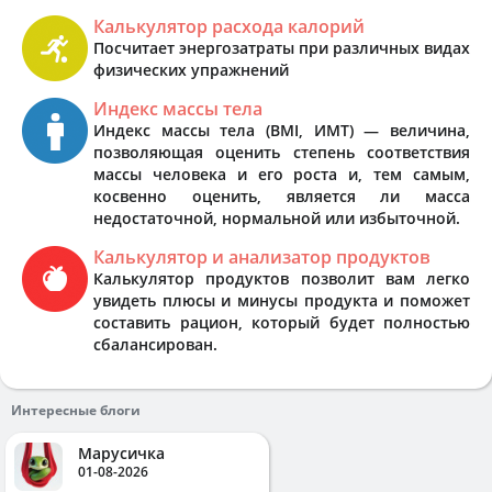
Калькулятор расхода калорий
Посчитает энергозатраты при различных видах
физических упражнений
Индекс массы тела
Индекс массы тела (BMI, ИМТ) — величина,
позволяющая оценить степень соответствия
массы человека и его роста и, тем самым,
косвенно оценить, является ли масса
недостаточной, нормальной или избыточной.
Калькулятор и анализатор продуктов
Калькулятор продуктов позволит вам легко
увидеть плюсы и минусы продукта и поможет
составить рацион, который будет полностью
сбалансирован.
Интересные блоги
Марусичка
01-08-2026