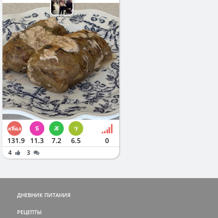
131.9
11.3
7.2
6.5
0
4
3
ДНЕВНИК ПИТАНИЯ
РЕЦЕПТЫ