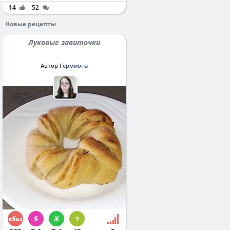
14
52
Новые рецепты
Луковые завиточки
Автор
Гермиона