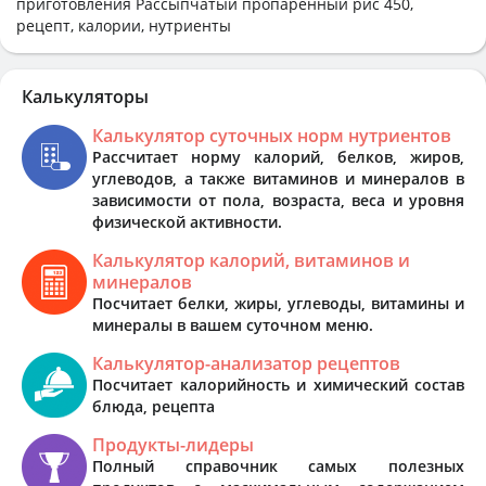
приготовления Рассыпчатый пропаренный рис 450,
рецепт, калории, нутриенты
Калькуляторы
Калькулятор суточных норм нутриентов
Рассчитает норму калорий, белков, жиров,
углеводов, а также витаминов и минералов в
зависимости от пола, возраста, веса и уровня
физической активности.
Калькулятор калорий, витаминов и
минералов
Посчитает белки, жиры, углеводы, витамины и
минералы в вашем суточном меню.
Калькулятор-анализатор рецептов
Посчитает калорийность и химический состав
блюда, рецепта
Продукты-лидеры
Полный справочник самых полезных