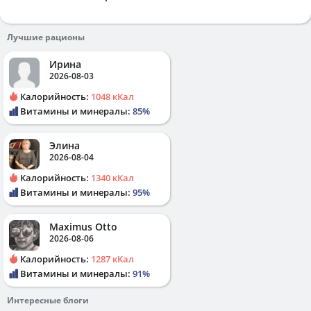
Лучшие рационы
Ирина
2026-08-03
Калорийность:
1048 кКал
Витамины и минералы:
85%
Элина
2026-08-04
Калорийность:
1340 кКал
Витамины и минералы:
95%
Maximus Otto
2026-08-06
Калорийность:
1287 кКал
Витамины и минералы:
91%
Интересные блоги