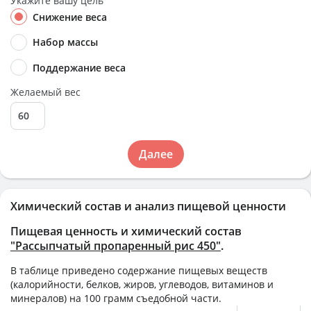
Укажите вашу цель
Снижение веса
Набор массы
Поддержание веса
Желаемый вес
Далее
Химический состав и анализ пищевой ценности
Пищевая ценность и химический состав
"Рассыпчатый пропаренный рис 450"
.
В таблице приведено содержание пищевых веществ
(калорийности, белков, жиров, углеводов, витаминов и
минералов) на
100 грамм
съедобной части.