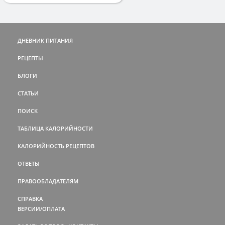
ДНЕВНИК ПИТАНИЯ
РЕЦЕПТЫ
БЛОГИ
СТАТЬИ
ПОИСК
ТАБЛИЦА КАЛОРИЙНОСТИ
КАЛОРИЙНОСТЬ РЕЦЕПТОВ
ОТВЕТЫ
ПРАВООБЛАДАТЕЛЯМ
СПРАВКА
ВЕРСИИ/ОПЛАТА