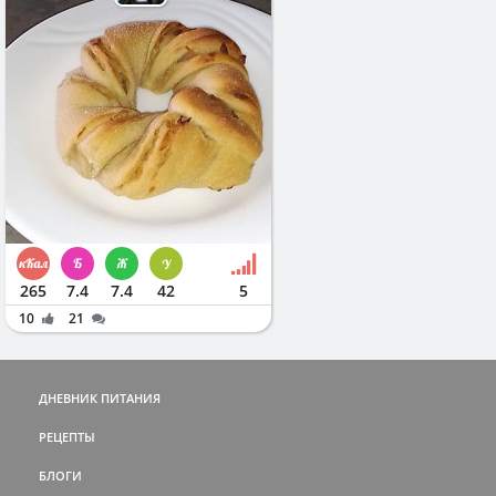
265
7.4
7.4
42
5
10
21
ДНЕВНИК ПИТАНИЯ
РЕЦЕПТЫ
БЛОГИ