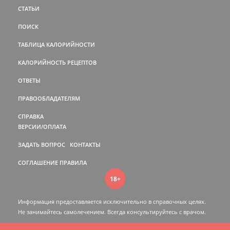
СТАТЬИ
ПОИСК
ТАБЛИЦА КАЛОРИЙНОСТИ
КАЛОРИЙНОСТЬ РЕЦЕПТОВ
ОТВЕТЫ
ПРАВООБЛАДАТЕЛЯМ
СПРАВКА
ВЕРСИИ/ОПЛАТА
ЗАДАТЬ ВОПРОС
КОНТАКТЫ
СОГЛАШЕНИЕ
ПРАВИЛА
18+
Информация предоставляется исключительно в справочных целях.
Не занимайтесь самолечением. Всегда консультируйтесь c врачом.