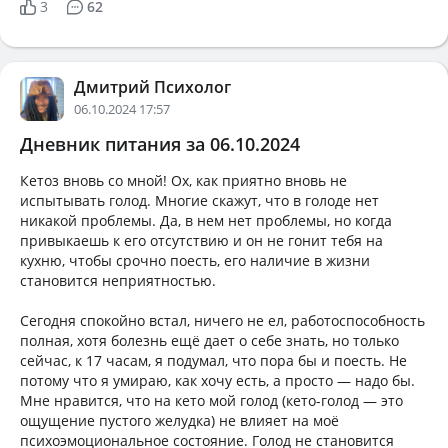
3
62
Дмитрий Психолог
06.10.2024 17:57
Дневник питания за 06.10.2024
Кетоз вновь со мной! Ох, как приятно вновь не
испытывать голод. Многие скажут, что в голоде нет
никакой проблемы. Да, в нем нет проблемы, но когда
привыкаешь к его отсутствию и он не гонит тебя на
кухню, чтобы срочно поесть, его наличие в жизни
становится неприятностью.
Сегодня спокойно встал, ничего не ел, работоспособность
полная, хотя болезнь ещё дает о себе знать, но только
сейчас, к 17 часам, я подумал, что пора бы и поесть. Не
потому что я умираю, как хочу есть, а просто — надо бы.
Мне нравится, что на кето мой голод (кето-голод — это
ощущение пустого желудка) не влияет на моё
психоэмоциональное состояние. Голод не становится