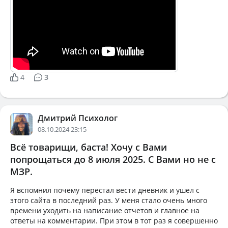
4
3
Дмитрий Психолог
08.10.2024 23:15
Всё товарищи, баста! Хочу с Вами
попрощаться до 8 июля 2025. С Вами но не с
МЗР.
Я вспомнил почему перестал вести дневник и ушел с
этого сайта в последний раз. У меня стало очень много
времени уходить на написание отчетов и главное на
ответы на комментарии. При этом в тот раз я совершенно