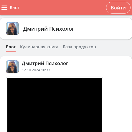
Войти
Блог
Дмитрий Психолог
Блог
Кулинарная книга
База продуктов
Дмитрий Психолог
12.10.2024 10:33