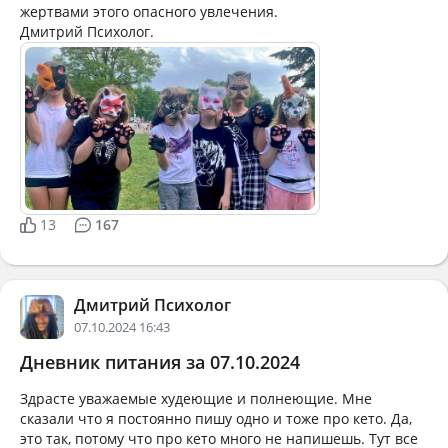
жертвами этого опасного увлечения.
Дмитрий Психолог.
13
167
Дмитрий Психолог
07.10.2024 16:43
Дневник питания за 07.10.2024
Здрасте уважаемые худеющие и полнеющие. Мне
сказали что я постоянно пишу одно и тоже про кето. Да,
это так, потому что про кето много не напишешь. Тут все