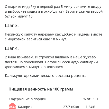
Отварите индейку в первый раз 5 минут, снимите шкуру
и выбросите кошкам в окно(шутка). Варите уже на второй
бульон минут 15.
Шаг 3.
Пекинскую капусту нарезаем как удобно и кидаем вместе
с морковкой вариться ещё 10 минут.
Шаг 4.
2 яйца взбиваем. И струйкой вливаем в наше жужево,
постоянно помешивая. Получившееся чудо кулинарии
довариваем 5 минут и выключаем.
Калькулятор химического состава рецепта
Пищевая ценность на 100 грамм
Содержание в порции
% от РСП
Калории
27.7 кКал
1.64%