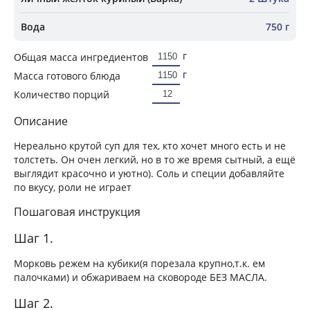
Вода
750 г
г
Общая масса ингредиентов
г
Масса готового блюда
Количество порций
Описание
Нереально крутой суп для тех, кто хочет много есть и не
толстеть. Он очен легкий, но в то же время сытный, а ещё
выглядит красочно и уютно). Соль и специи добавляйте
по вкусу, роли не играет
Пошаговая инструкция
Шаг 1.
Морковь режем на кубики(я порезала крупно,т.к. ем
палочками) и обжариваем на сковороде БЕЗ МАСЛА.
Шаг 2.