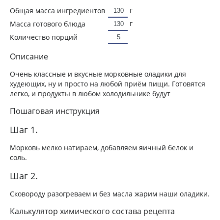
г
Общая масса ингредиентов
г
Масса готового блюда
Количество порций
Описание
Очень классные и вкусные морковные оладики для
худеющих, ну и просто на любой приём пищи. Готовятся
легко, и продукты в любом холодильнике будут
Пошаговая инструкция
Шаг 1.
Морковь мелко натираем, добавляем яичный белок и
соль.
Шаг 2.
Сковороду разогреваем и без масла жарим наши оладики.
Калькулятор химического состава рецепта