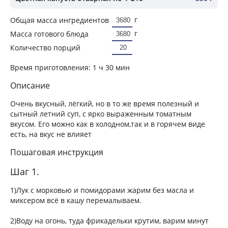
г
Общая масса ингредиентов
г
Масса готового блюда
Количество порций
Время приготовления:
1 ч 30 мин
Описание
Очень вкусный, лёгкий, но в то же время полезный и
сытный летний суп, с ярко выраженным томатным
вкусом. Его можно как в холодном,так и в горячем виде
есть, на вкус не влияет
Пошаговая инструкция
Шаг 1.
1)Лук с морковью и помидорами жарим без масла и
миксером всё в кашу перемалываем.
2)Воду на огонь, туда фрикадельки крутим, варим минут