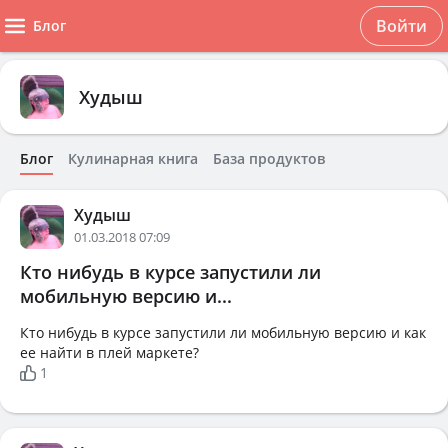
Войти
Блог
Худыш
Блог
Кулинарная книга
База продуктов
Худыш
01.03.2018 07:09
Кто нибудь в курсе запустили ли
мобильную версию и...
Кто нибудь в курсе запустили ли мобильную версию и как
ее найти в плей маркете?
1