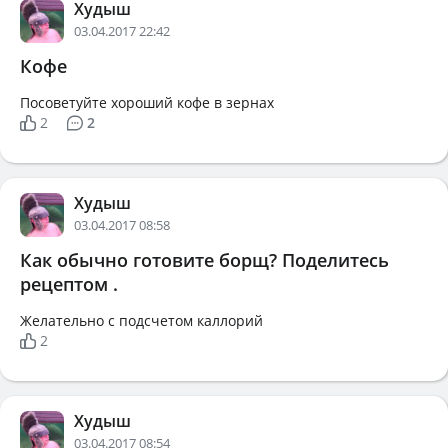
Худыш
03.04.2017 22:42
Кофе
Посоветуйте хороший кофе в зернах
2
2
Худыш
03.04.2017 08:58
Как обычно готовите борщ? Поделитесь
рецептом .
Желательно с подсчетом каллорий
2
Худыш
03.04.2017 08:54