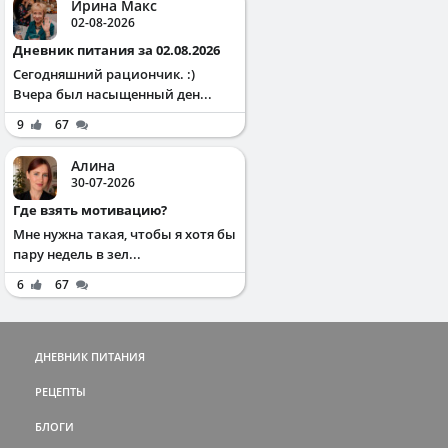
Ирина Макс
02-08-2026
Дневник питания за 02.08.2026
Сегодняшний рациончик. :)
Вчера был насыщенный ден...
9
67
Алина
30-07-2026
Где взять мотивацию?
Мне нужна такая, чтобы я хотя бы
пару недель в зел...
6
67
ДНЕВНИК ПИТАНИЯ
РЕЦЕПТЫ
БЛОГИ