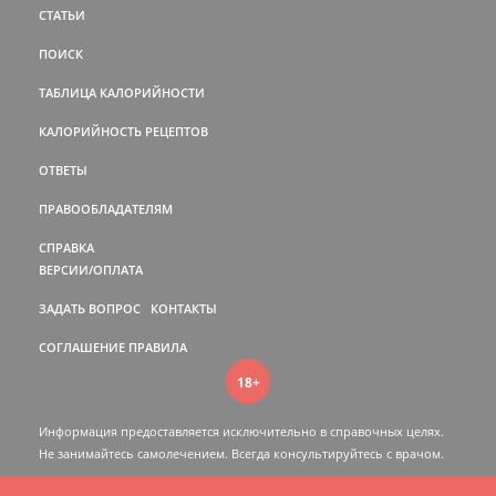
СТАТЬИ
ПОИСК
ТАБЛИЦА КАЛОРИЙНОСТИ
КАЛОРИЙНОСТЬ РЕЦЕПТОВ
ОТВЕТЫ
ПРАВООБЛАДАТЕЛЯМ
СПРАВКА
ВЕРСИИ/ОПЛАТА
ЗАДАТЬ ВОПРОС
КОНТАКТЫ
СОГЛАШЕНИЕ
ПРАВИЛА
18+
Информация предоставляется исключительно в справочных целях.
Не занимайтесь самолечением. Всегда консультируйтесь c врачом.