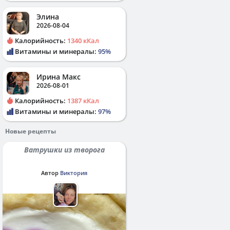
Элина
2026-08-04
Калорийность:
1340 кКал
Витамины и минералы:
95%
Ирина Макс
2026-08-01
Калорийность:
1387 кКал
Витамины и минералы:
97%
Новые рецепты
Ватрушки из творога
Автор
Виктория