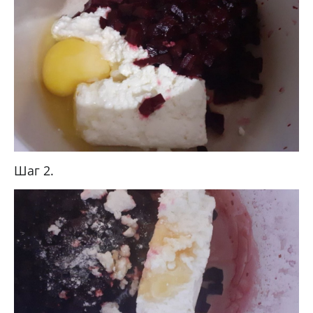
Шаг 2.