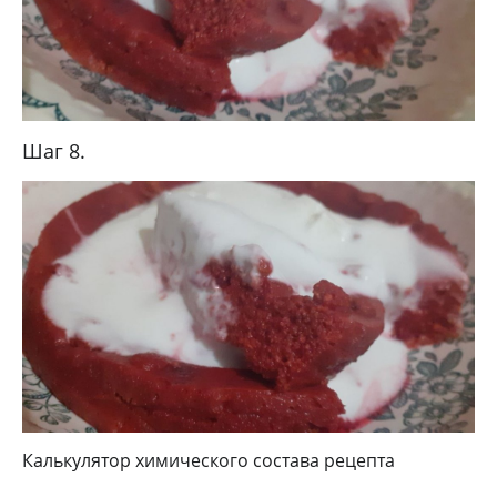
Шаг 8.
Калькулятор химического состава рецепта