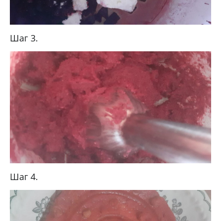
Шаг 3.
Шаг 4.