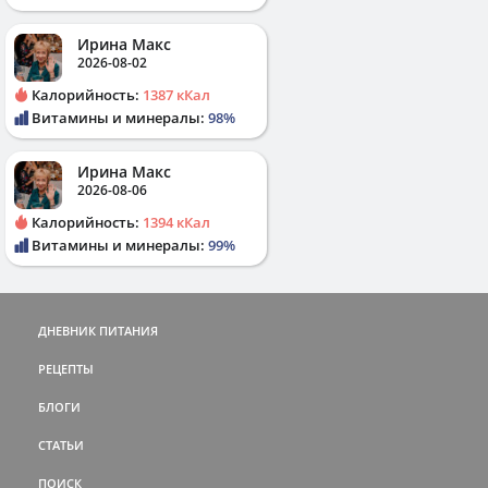
Ирина Макс
2026-08-02
Калорийность:
1387 кКал
Витамины и минералы:
98%
Ирина Макс
2026-08-06
Калорийность:
1394 кКал
Витамины и минералы:
99%
ДНЕВНИК ПИТАНИЯ
РЕЦЕПТЫ
БЛОГИ
СТАТЬИ
ПОИСК