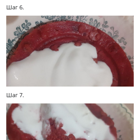
Шаг 6.
Шаг 7.