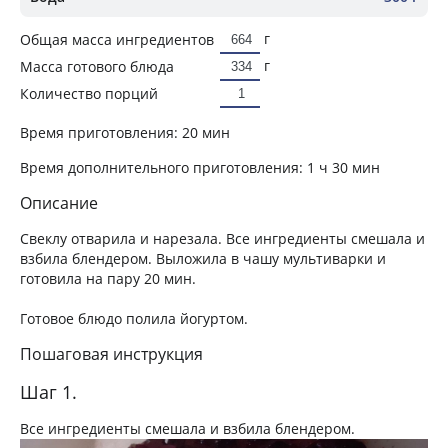
г
Общая масса ингредиентов
г
Масса готового блюда
Количество порций
Время приготовления:
20 мин
Время дополнительного приготовления:
1 ч 30 мин
Описание
Свеклу отварила и нарезала. Все ингредиенты смешала и
взбила блендером. Выложила в чашу мультиварки и
готовила на пару 20 мин.
Готовое блюдо полила йогуртом.
Пошаговая инструкция
Шаг 1.
Все ингредиенты смешала и взбила блендером.