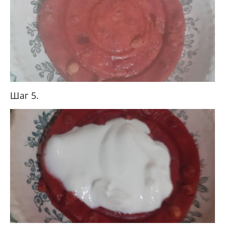
Шаг 5.