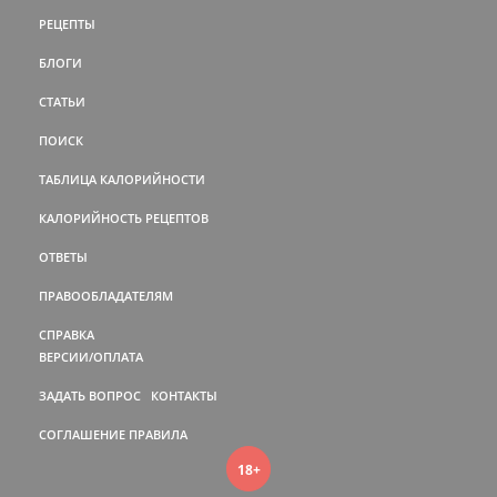
РЕЦЕПТЫ
БЛОГИ
СТАТЬИ
ПОИСК
ТАБЛИЦА КАЛОРИЙНОСТИ
КАЛОРИЙНОСТЬ РЕЦЕПТОВ
ОТВЕТЫ
ПРАВООБЛАДАТЕЛЯМ
СПРАВКА
ВЕРСИИ/ОПЛАТА
ЗАДАТЬ ВОПРОС
КОНТАКТЫ
СОГЛАШЕНИЕ
ПРАВИЛА
18+