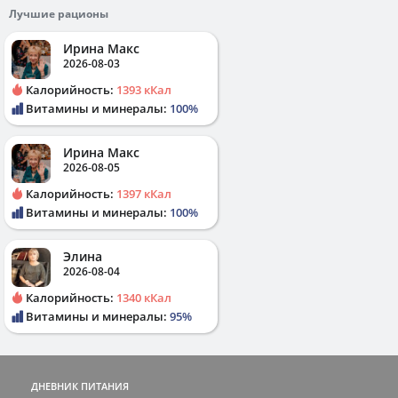
Лучшие рационы
Ирина Макс
2026-08-03
Калорийность:
1393 кКал
Витамины и минералы:
100%
Ирина Макс
2026-08-05
Калорийность:
1397 кКал
Витамины и минералы:
100%
Элина
2026-08-04
Калорийность:
1340 кКал
Витамины и минералы:
95%
ДНЕВНИК ПИТАНИЯ