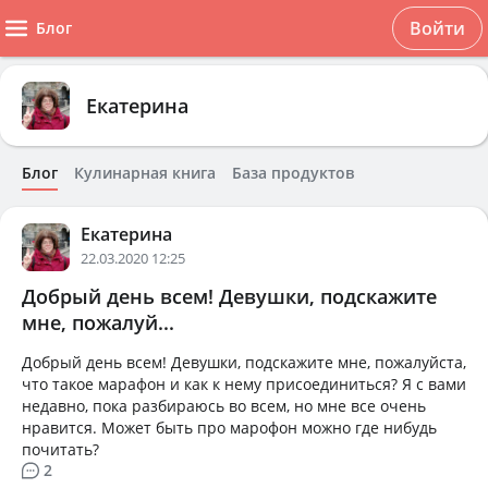
Войти
Блог
Екатерина
Блог
Кулинарная книга
База продуктов
Екатерина
22.03.2020 12:25
Добрый день всем! Девушки, подскажите
мне, пожалуй...
Добрый день всем! Девушки, подскажите мне, пожалуйста,
что такое марафон и как к нему присоединиться? Я с вами
недавно, пока разбираюсь во всем, но мне все очень
нравится. Может быть про марофон можно где нибудь
почитать?
2