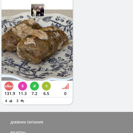
131.9
11.3
7.2
6.5
0
4
3
ДНЕВНИК ПИТАНИЯ
РЕЦЕПТЫ