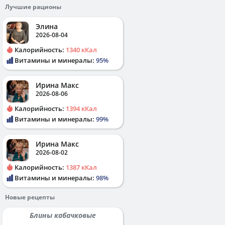
Лучшие рационы
Элина
2026-08-04
Калорийность:
1340 кКал
Витамины и минералы:
95%
Ирина Макс
2026-08-06
Калорийность:
1394 кКал
Витамины и минералы:
99%
Ирина Макс
2026-08-02
Калорийность:
1387 кКал
Витамины и минералы:
98%
Новые рецепты
Блины кабачковые