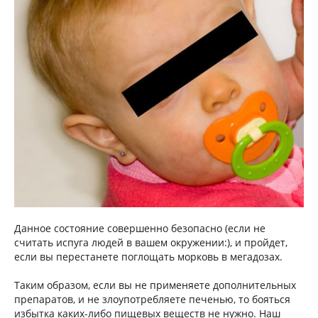
Данное состояние совершенно безопасно (если не
считать испуга людей в вашем окружении:), и пройдет,
если вы перестанете поглощать морковь в мегадозах.
Таким образом, если вы не применяете дополнительных
препаратов, и не злоупотребляете печенью, то бояться
избытка каких-либо пищевых веществ не нужно. Наш