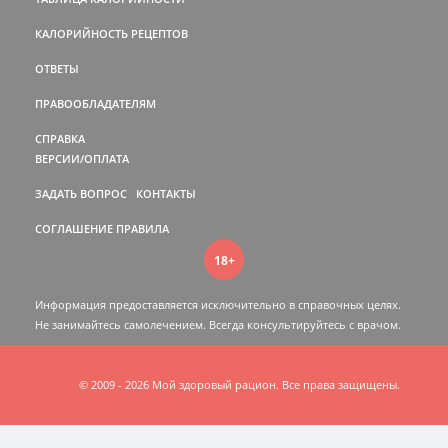
КАЛОРИЙНОСТЬ РЕЦЕПТОВ
ОТВЕТЫ
ПРАВООБЛАДАТЕЛЯМ
СПРАВКА
ВЕРСИИ/ОПЛАТА
ЗАДАТЬ ВОПРОС
КОНТАКТЫ
СОГЛАШЕНИЕ
ПРАВИЛА
18+
Информация предоставляется исключительно в справочных целях.
Не занимайтесь самолечением. Всегда консультируйтесь c врачом.
© 2009 - 2026 Мой здоровый рацион. Все права защищены.