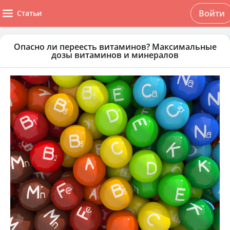
Войти
Статьи
Опасно ли переесть витаминов? Максимальные
дозы витаминов и минералов