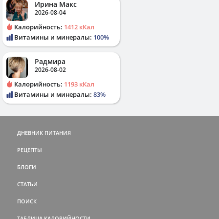
Ирина Макс
2026-08-04
Калорийность:
1412 кКал
Витамины и минералы:
100%
Радмира
2026-08-02
Калорийность:
1193 кКал
Витамины и минералы:
83%
ДНЕВНИК ПИТАНИЯ
РЕЦЕПТЫ
БЛОГИ
СТАТЬИ
ПОИСК
ТАБЛИЦА КАЛОРИЙНОСТИ