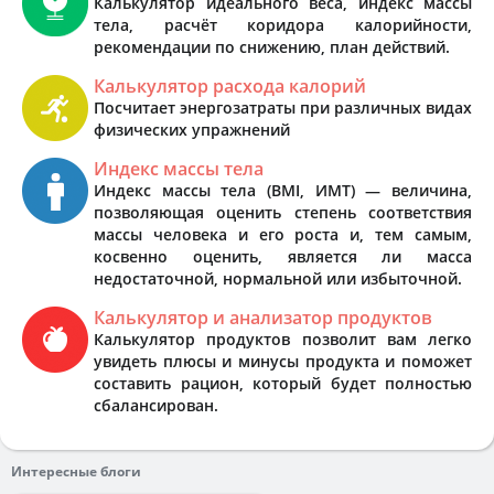
Калькулятор идеального веса, индекс массы
тела, расчёт коридора калорийности,
рекомендации по снижению, план действий.
Калькулятор расхода калорий
Посчитает энергозатраты при различных видах
физических упражнений
Индекс массы тела
Индекс массы тела (BMI, ИМТ) — величина,
позволяющая оценить степень соответствия
массы человека и его роста и, тем самым,
косвенно оценить, является ли масса
недостаточной, нормальной или избыточной.
Калькулятор и анализатор продуктов
Калькулятор продуктов позволит вам легко
увидеть плюсы и минусы продукта и поможет
составить рацион, который будет полностью
сбалансирован.
Интересные блоги