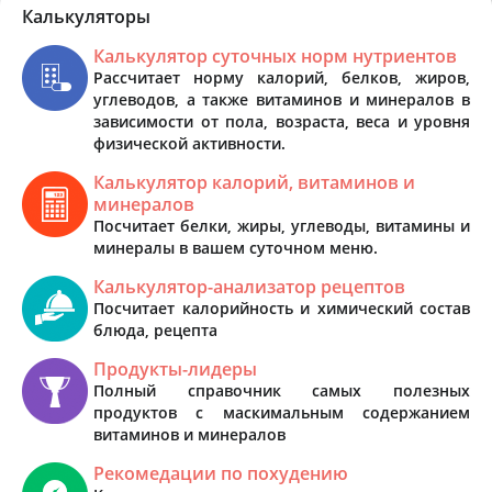
Калькуляторы
Калькулятор суточных норм нутриентов
Рассчитает норму калорий, белков, жиров,
углеводов, а также витаминов и минералов в
зависимости от пола, возраста, веса и уровня
физической активности.
Калькулятор калорий, витаминов и
минералов
Посчитает белки, жиры, углеводы, витамины и
минералы в вашем суточном меню.
Калькулятор-анализатор рецептов
Посчитает калорийность и химический состав
блюда, рецепта
Продукты-лидеры
Полный справочник самых полезных
продуктов с маскимальным содержанием
витаминов и минералов
Рекомедации по похудению