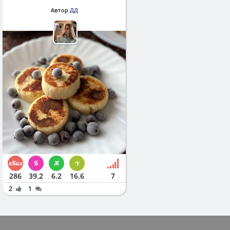
Автор
ДД
286
39.2
6.2
16.6
7
2
1