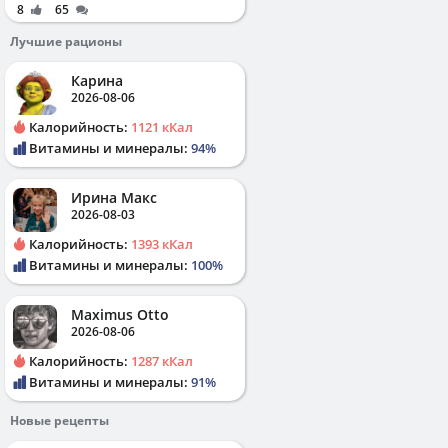
8
65
Лучшие рационы
Карина
2026-08-06
Калорийность:
1121 кКал
Витамины и минералы:
94%
Ирина Макс
2026-08-03
Калорийность:
1393 кКал
Витамины и минералы:
100%
Maximus Otto
2026-08-06
Калорийность:
1287 кКал
Витамины и минералы:
91%
Новые рецепты