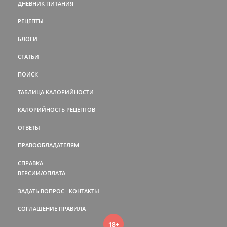
ДНЕВНИК ПИТАНИЯ
РЕЦЕПТЫ
БЛОГИ
СТАТЬИ
ПОИСК
ТАБЛИЦА КАЛОРИЙНОСТИ
КАЛОРИЙНОСТЬ РЕЦЕПТОВ
ОТВЕТЫ
ПРАВООБЛАДАТЕЛЯМ
СПРАВКА
ВЕРСИИ/ОПЛАТА
ЗАДАТЬ ВОПРОС
КОНТАКТЫ
СОГЛАШЕНИЕ
ПРАВИЛА
18+