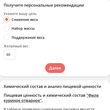
Получите персональные рекомендации
Укажите вашу цель
Снижение веса
Набор массы
Поддержание веса
Желаемый вес
Далее
Химический состав и анализ пищевой ценности
Пищевая ценность и химический состав
"Филе
куриное отварное"
.
В таблице приведено содержание пищевых веществ