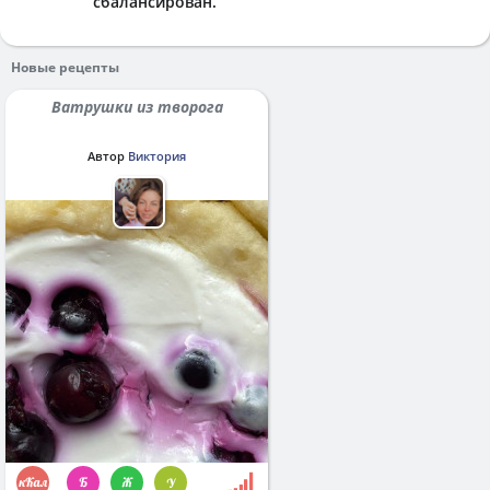
сбалансирован.
Новые рецепты
Ватрушки из творога
Автор
Виктория