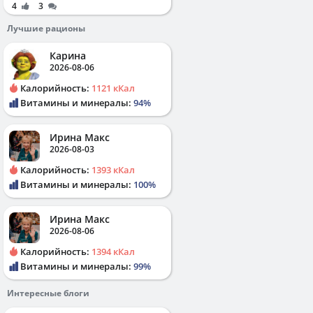
4
3
Лучшие рационы
Карина
2026-08-06
Калорийность:
1121 кКал
Витамины и минералы:
94%
Ирина Макс
2026-08-03
Калорийность:
1393 кКал
Витамины и минералы:
100%
Ирина Макс
2026-08-06
Калорийность:
1394 кКал
Витамины и минералы:
99%
Интересные блоги