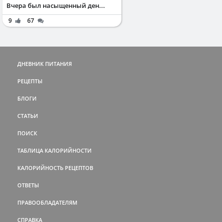
Вчера был насыщенный ден...
9
67
ДНЕВНИК ПИТАНИЯ
РЕЦЕПТЫ
БЛОГИ
СТАТЬИ
ПОИСК
ТАБЛИЦА КАЛОРИЙНОСТИ
КАЛОРИЙНОСТЬ РЕЦЕПТОВ
ОТВЕТЫ
ПРАВООБЛАДАТЕЛЯМ
СПРАВКА