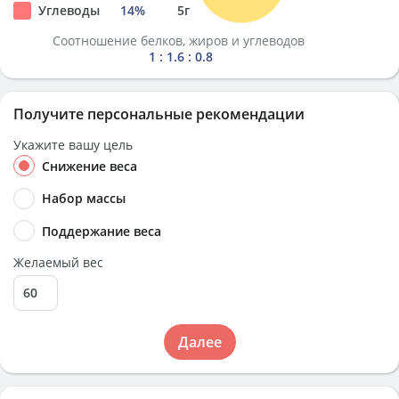
Углеводы
14
%
5
г
Соотношение белков, жиров и углеводов
1 : 1.6 : 0.8
Получите персональные рекомендации
Укажите вашу цель
Снижение веса
Набор массы
Поддержание веса
Желаемый вес
Далее