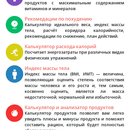
продуктов с маскимальным содержанием
витаминов и минералов
Рекомедации по похудению
Калькулятор идеального веса, индекс массы
тела, расчёт коридора калорийности,
рекомендации по снижению, план действий.
Калькулятор расхода калорий
Посчитает энергозатраты при различных видах
физических упражнений
Индекс массы тела
Индекс массы тела (BMI, ИМТ) — величина,
позволяющая оценить степень соответствия
массы человека и его роста и, тем самым,
косвенно оценить, является ли масса
недостаточной, нормальной или избыточной.
Калькулятор и анализатор продуктов
Калькулятор продуктов позволит вам легко
увидеть плюсы и минусы продукта и поможет
составить рацион, который будет полностью