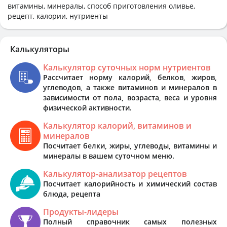
витамины, минералы, способ приготовления оливье,
рецепт, калории, нутриенты
Калькуляторы
Калькулятор суточных норм нутриентов
Рассчитает норму калорий, белков, жиров,
углеводов, а также витаминов и минералов в
зависимости от пола, возраста, веса и уровня
физической активности.
Калькулятор калорий, витаминов и
минералов
Посчитает белки, жиры, углеводы, витамины и
минералы в вашем суточном меню.
Калькулятор-анализатор рецептов
Посчитает калорийность и химический состав
блюда, рецепта
Продукты-лидеры
Полный справочник самых полезных