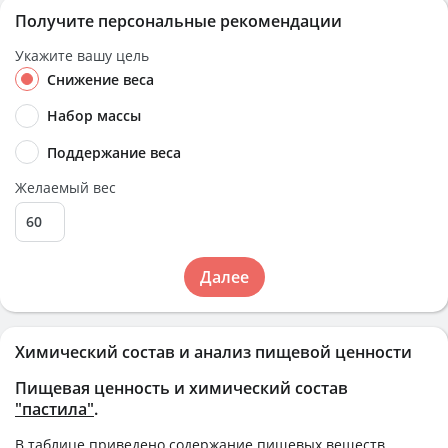
Получите персональные рекомендации
Укажите вашу цель
Снижение веса
Набор массы
Поддержание веса
Желаемый вес
Далее
Химический состав и анализ пищевой ценности
Пищевая ценность и химический состав
"пастила"
.
В таблице приведено содержание пищевых веществ