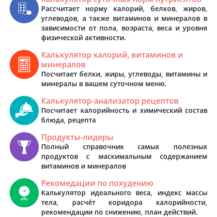
Рассчитает норму калорий, белков, жиров,
углеводов, а также витаминов и минералов в
зависимости от пола, возраста, веса и уровня
физической активности.
Калькулятор калорий, витаминов и
минералов
Посчитает белки, жиры, углеводы, витамины и
минералы в вашем суточном меню.
Калькулятор-анализатор рецептов
Посчитает калорийность и химический состав
блюда, рецепта
Продукты-лидеры
Полный справочник самых полезных
продуктов с маскимальным содержанием
витаминов и минералов
Рекомедации по похудению
Калькулятор идеального веса, индекс массы
тела, расчёт коридора калорийности,
рекомендации по снижению, план действий.