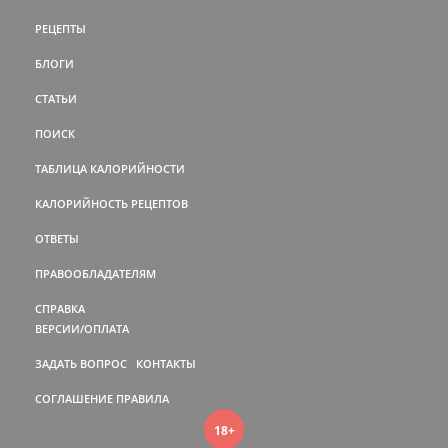
РЕЦЕПТЫ
БЛОГИ
СТАТЬИ
ПОИСК
ТАБЛИЦА КАЛОРИЙНОСТИ
КАЛОРИЙНОСТЬ РЕЦЕПТОВ
ОТВЕТЫ
ПРАВООБЛАДАТЕЛЯМ
СПРАВКА
ВЕРСИИ/ОПЛАТА
ЗАДАТЬ ВОПРОС
КОНТАКТЫ
СОГЛАШЕНИЕ
ПРАВИЛА
18+