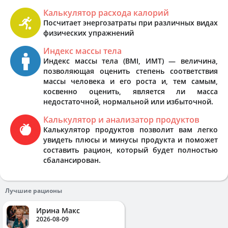
Калькулятор расхода калорий
Посчитает энергозатраты при различных видах
физических упражнений
Индекс массы тела
Индекс массы тела (BMI, ИМТ) — величина,
позволяющая оценить степень соответствия
массы человека и его роста и, тем самым,
косвенно оценить, является ли масса
недостаточной, нормальной или избыточной.
Калькулятор и анализатор продуктов
Калькулятор продуктов позволит вам легко
увидеть плюсы и минусы продукта и поможет
составить рацион, который будет полностью
сбалансирован.
Лучшие рационы
Ирина Макс
2026-08-09