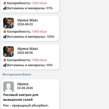
Калорийность:
1352 кКал
Витамины и минералы:
97%
Ирина Макс
2026-08-03
Калорийность:
1393 кКал
Витамины и минералы:
100%
Ирина Макс
2026-08-06
Калорийность:
1394 кКал
Витамины и минералы:
99%
Интересные блоги
Ирина
02-08-2026
Рисовый завтрак для
выведения солей
Рис – природный абсорбент,