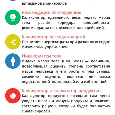
витаминов и минералов
Рекомедации по похудению
Калькулятор идеального веса, индекс массы
тела, расчёт коридора калорийности,
рекомендации по снижению, план действий.
Калькулятор расхода калорий
Посчитает энергозатраты при различных видах
физических упражнений
Индекс массы тела
Индекс массы тела (BMI, ИМТ) — величина,
позволяющая оценить степень соответствия
массы человека и его роста и, тем самым,
косвенно оценить, является ли масса
недостаточной, нормальной или избыточной.
Калькулятор и анализатор продуктов
Калькулятор продуктов позволит вам легко
увидеть плюсы и минусы продукта и поможет
составить рацион, который будет полностью
сбалансирован.