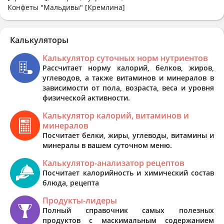
Конфеты "Мальдивы" [Кремлина]
Калькуляторы
Калькулятор суточных норм нутриентов
Рассчитает норму калорий, белков, жиров,
углеводов, а также витаминов и минералов в
зависимости от пола, возраста, веса и уровня
физической активности.
Калькулятор калорий, витаминов и
минералов
Посчитает белки, жиры, углеводы, витамины и
минералы в вашем суточном меню.
Калькулятор-анализатор рецептов
Посчитает калорийность и химический состав
блюда, рецепта
Продукты-лидеры
Полный справочник самых полезных
продуктов с маскимальным содержанием