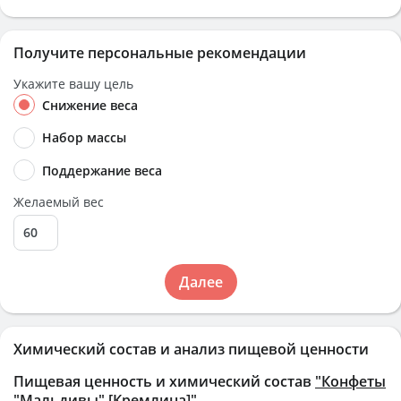
Получите персональные рекомендации
Укажите вашу цель
Снижение веса
Набор массы
Поддержание веса
Желаемый вес
Далее
Химический состав и анализ пищевой ценности
Пищевая ценность и химический состав
"Конфеты
"Мальдивы" [Кремлина]"
.