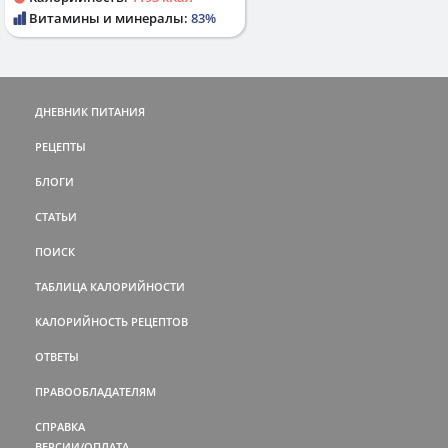
Витамины и минералы:
83%
ДНЕВНИК ПИТАНИЯ
РЕЦЕПТЫ
БЛОГИ
СТАТЬИ
ПОИСК
ТАБЛИЦА КАЛОРИЙНОСТИ
КАЛОРИЙНОСТЬ РЕЦЕПТОВ
ОТВЕТЫ
ПРАВООБЛАДАТЕЛЯМ
СПРАВКА
ВЕРСИИ/ОПЛАТА