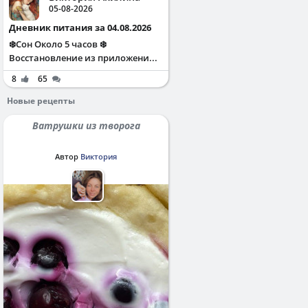
05-08-2026
Дневник питания за 04.08.2026
❄️Сон Около 5 часов ❄️
Восстановление из приложени...
8
65
Новые рецепты
Ватрушки из творога
Автор
Виктория