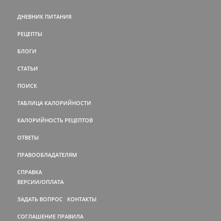
ДНЕВНИК ПИТАНИЯ
РЕЦЕПТЫ
БЛОГИ
СТАТЬИ
ПОИСК
ТАБЛИЦА КАЛОРИЙНОСТИ
КАЛОРИЙНОСТЬ РЕЦЕПТОВ
ОТВЕТЫ
ПРАВООБЛАДАТЕЛЯМ
СПРАВКА
ВЕРСИИ/ОПЛАТА
ЗАДАТЬ ВОПРОС
КОНТАКТЫ
СОГЛАШЕНИЕ
ПРАВИЛА