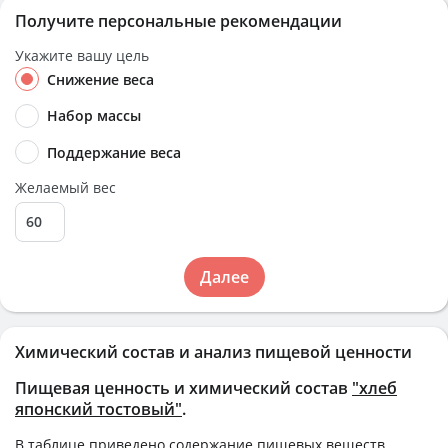
Получите персональные рекомендации
Укажите вашу цель
Снижение веса
Набор массы
Поддержание веса
Желаемый вес
Далее
Химический состав и анализ пищевой ценности
Пищевая ценность и химический состав
"хлеб
японский тостовый"
.
В таблице приведено содержание пищевых веществ