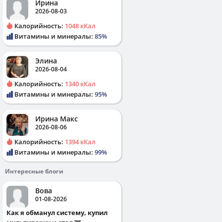
Ирина
2026-08-03
Калорийность:
1048 кКал
Витамины и минералы:
85%
Элина
2026-08-04
Калорийность:
1340 кКал
Витамины и минералы:
95%
Ирина Макс
2026-08-06
Калорийность:
1394 кКал
Витамины и минералы:
99%
Интересные блоги
Вова
01-08-2026
Как я обманул систему, купил