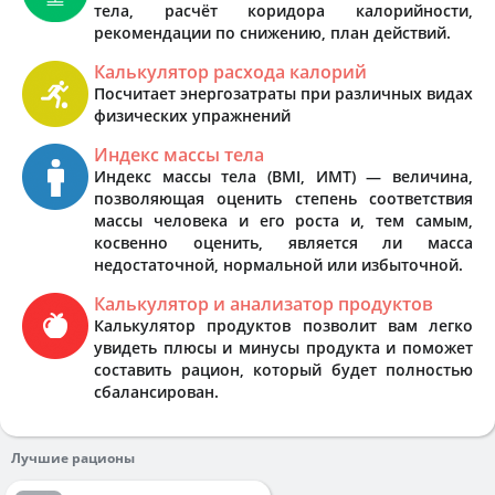
тела, расчёт коридора калорийности,
рекомендации по снижению, план действий.
Калькулятор расхода калорий
Посчитает энергозатраты при различных видах
физических упражнений
Индекс массы тела
Индекс массы тела (BMI, ИМТ) — величина,
позволяющая оценить степень соответствия
массы человека и его роста и, тем самым,
косвенно оценить, является ли масса
недостаточной, нормальной или избыточной.
Калькулятор и анализатор продуктов
Калькулятор продуктов позволит вам легко
увидеть плюсы и минусы продукта и поможет
составить рацион, который будет полностью
сбалансирован.
Лучшие рационы