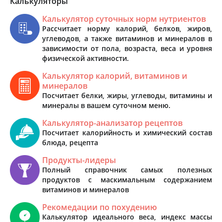
Калькуляторы
Калькулятор суточных норм нутриентов
Рассчитает норму калорий, белков, жиров,
углеводов, а также витаминов и минералов в
зависимости от пола, возраста, веса и уровня
физической активности.
Калькулятор калорий, витаминов и
минералов
Посчитает белки, жиры, углеводы, витамины и
минералы в вашем суточном меню.
Калькулятор-анализатор рецептов
Посчитает калорийность и химический состав
блюда, рецепта
Продукты-лидеры
Полный справочник самых полезных
продуктов с маскимальным содержанием
витаминов и минералов
Рекомедации по похудению
Калькулятор идеального веса, индекс массы