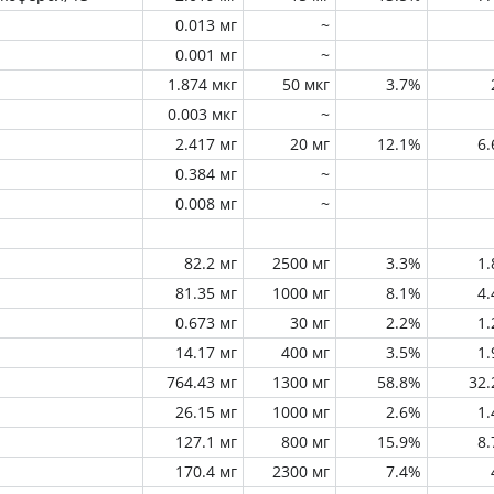
0.013 мг
~
0.001 мг
~
1.874 мкг
50 мкг
3.7%
0.003 мкг
~
2.417 мг
20 мг
12.1%
6
0.384 мг
~
0.008 мг
~
82.2 мг
2500 мг
3.3%
1
81.35 мг
1000 мг
8.1%
4
0.673 мг
30 мг
2.2%
1
14.17 мг
400 мг
3.5%
1
764.43 мг
1300 мг
58.8%
32
26.15 мг
1000 мг
2.6%
1
127.1 мг
800 мг
15.9%
8
170.4 мг
2300 мг
7.4%