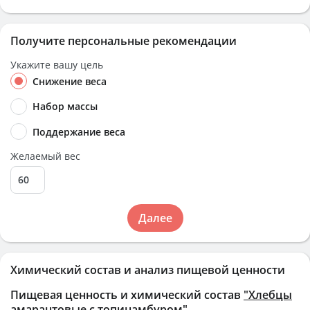
Получите персональные рекомендации
Укажите вашу цель
Снижение веса
Набор массы
Поддержание веса
Желаемый вес
Далее
Химический состав и анализ пищевой ценности
Пищевая ценность и химический состав
"Хлебцы
амарантовые с топинамбуром"
.