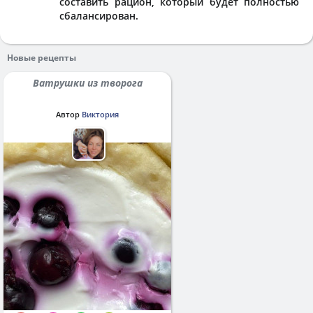
составить рацион, который будет полностью
сбалансирован.
Новые рецепты
Ватрушки из творога
Автор
Виктория