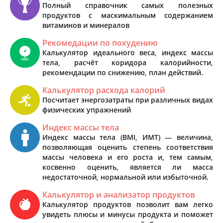
Полный справочник самых полезных
продуктов с маскимальным содержанием
витаминов и минералов
Рекомедации по похудению
Калькулятор идеального веса, индекс массы
тела, расчёт коридора калорийности,
рекомендации по снижению, план действий.
Калькулятор расхода калорий
Посчитает энергозатраты при различных видах
физических упражнений
Индекс массы тела
Индекс массы тела (BMI, ИМТ) — величина,
позволяющая оценить степень соответствия
массы человека и его роста и, тем самым,
косвенно оценить, является ли масса
недостаточной, нормальной или избыточной.
Калькулятор и анализатор продуктов
Калькулятор продуктов позволит вам легко
увидеть плюсы и минусы продукта и поможет