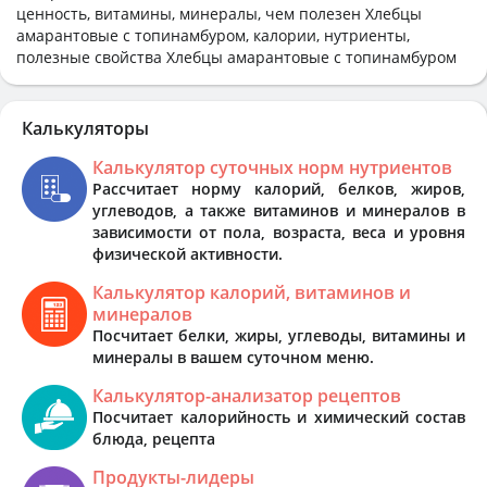
ценность, витамины, минералы, чем полезен Хлебцы
амарантовые с топинамбуром, калории, нутриенты,
полезные свойства Хлебцы амарантовые с топинамбуром
Калькуляторы
Калькулятор суточных норм нутриентов
Рассчитает норму калорий, белков, жиров,
углеводов, а также витаминов и минералов в
зависимости от пола, возраста, веса и уровня
физической активности.
Калькулятор калорий, витаминов и
минералов
Посчитает белки, жиры, углеводы, витамины и
минералы в вашем суточном меню.
Калькулятор-анализатор рецептов
Посчитает калорийность и химический состав
блюда, рецепта
Продукты-лидеры