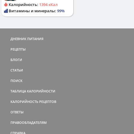
Калорийность:
1394 кКал
Витамины и минералы:
99%
ДНЕВНИК ПИТАНИЯ
РЕЦЕПТЫ
БЛОГИ
СТАТЬИ
ПОИСК
ТАБЛИЦА КАЛОРИЙНОСТИ
КАЛОРИЙНОСТЬ РЕЦЕПТОВ
ОТВЕТЫ
ПРАВООБЛАДАТЕЛЯМ
СПРАВКА