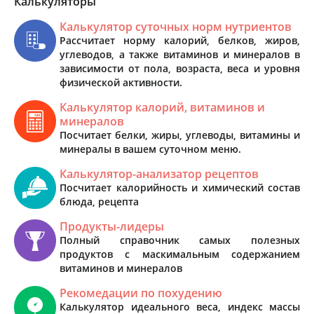
Калькуляторы
Калькулятор суточных норм нутриентов
Рассчитает норму калорий, белков, жиров,
углеводов, а также витаминов и минералов в
зависимости от пола, возраста, веса и уровня
физической активности.
Калькулятор калорий, витаминов и
минералов
Посчитает белки, жиры, углеводы, витамины и
минералы в вашем суточном меню.
Калькулятор-анализатор рецептов
Посчитает калорийность и химический состав
блюда, рецепта
Продукты-лидеры
Полный справочник самых полезных
продуктов с маскимальным содержанием
витаминов и минералов
Рекомедации по похудению
Калькулятор идеального веса, индекс массы