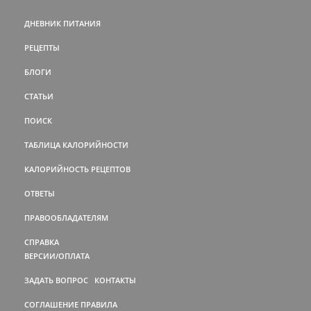
ДНЕВНИК ПИТАНИЯ
РЕЦЕПТЫ
БЛОГИ
СТАТЬИ
ПОИСК
ТАБЛИЦА КАЛОРИЙНОСТИ
КАЛОРИЙНОСТЬ РЕЦЕПТОВ
ОТВЕТЫ
ПРАВООБЛАДАТЕЛЯМ
СПРАВКА
ВЕРСИИ/ОПЛАТА
ЗАДАТЬ ВОПРОС
КОНТАКТЫ
СОГЛАШЕНИЕ
ПРАВИЛА