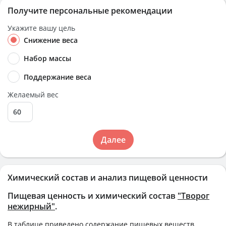
Получите персональные рекомендации
Укажите вашу цель
Снижение веса
Набор массы
Поддержание веса
Желаемый вес
Далее
Химический состав и анализ пищевой ценности
Пищевая ценность и химический состав
"Творог
нежирный"
.
В таблице приведено содержание пищевых веществ