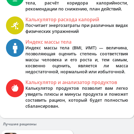
тела, расчёт коридора калорийности,
рекомендации по снижению, план действий.
Калькулятор расхода калорий
Посчитает энергозатраты при различных видах
физических упражнений
Индекс массы тела
Индекс массы тела (BMI, ИМТ) — величина,
позволяющая оценить степень соответствия
массы человека и его роста и, тем самым,
косвенно оценить, является ли масса
недостаточной, нормальной или избыточной.
Калькулятор и анализатор продуктов
Калькулятор продуктов позволит вам легко
увидеть плюсы и минусы продукта и поможет
составить рацион, который будет полностью
сбалансирован.
Лучшие рационы