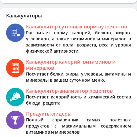
Калькуляторы
Калькулятор суточных норм нутриентов
Рассчитает норму калорий, белков, жиров,
углеводов, а также витаминов и минералов в
зависимости от пола, возраста, веса и уровня
физической активности.
Калькулятор калорий, витаминов и
минералов
Посчитает белки, жиры, углеводы, витамины и
минералы в вашем суточном меню.
Калькулятор-анализатор рецептов
Посчитает калорийность и химический состав
блюда, рецепта
Продукты-лидеры
Полный справочник самых полезных
продуктов с маскимальным содержанием
витаминов и минералов