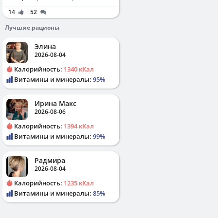
14
52
Лучшие рационы
Элина
2026-08-04
Калорийность:
1340 кКал
Витамины и минералы:
95%
Ирина Макс
2026-08-06
Калорийность:
1394 кКал
Витамины и минералы:
99%
Радмира
2026-08-04
Калорийность:
1235 кКал
Витамины и минералы:
85%