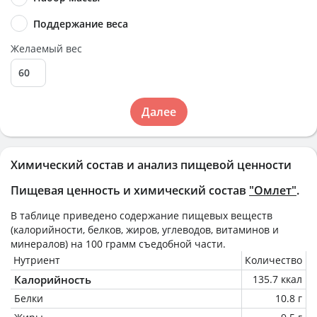
Поддержание веса
Желаемый вес
Далее
Химический состав и анализ пищевой ценности
Пищевая ценность и химический состав
"Омлет"
.
В таблице приведено содержание пищевых веществ
(калорийности, белков, жиров, углеводов, витаминов и
минералов) на
100 грамм
съедобной части.
Нутриент
Количество
Калорийность
135.7 ккал
Белки
10.8 г