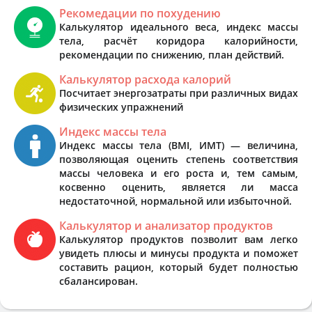
Рекомедации по похудению
Калькулятор идеального веса, индекс массы
тела, расчёт коридора калорийности,
рекомендации по снижению, план действий.
Калькулятор расхода калорий
Посчитает энергозатраты при различных видах
физических упражнений
Индекс массы тела
Индекс массы тела (BMI, ИМТ) — величина,
позволяющая оценить степень соответствия
массы человека и его роста и, тем самым,
косвенно оценить, является ли масса
недостаточной, нормальной или избыточной.
Калькулятор и анализатор продуктов
Калькулятор продуктов позволит вам легко
увидеть плюсы и минусы продукта и поможет
составить рацион, который будет полностью
сбалансирован.