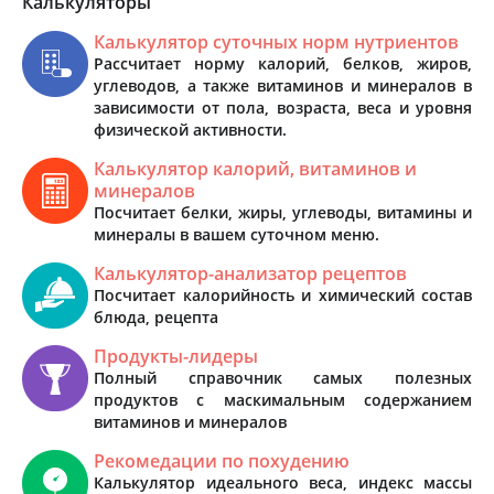
Калькуляторы
Калькулятор суточных норм нутриентов
Рассчитает норму калорий, белков, жиров,
углеводов, а также витаминов и минералов в
зависимости от пола, возраста, веса и уровня
физической активности.
Калькулятор калорий, витаминов и
минералов
Посчитает белки, жиры, углеводы, витамины и
минералы в вашем суточном меню.
Калькулятор-анализатор рецептов
Посчитает калорийность и химический состав
блюда, рецепта
Продукты-лидеры
Полный справочник самых полезных
продуктов с маскимальным содержанием
витаминов и минералов
Рекомедации по похудению
Калькулятор идеального веса, индекс массы