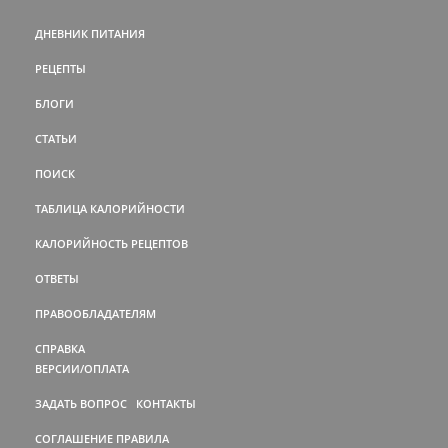
ДНЕВНИК ПИТАНИЯ
РЕЦЕПТЫ
БЛОГИ
СТАТЬИ
ПОИСК
ТАБЛИЦА КАЛОРИЙНОСТИ
КАЛОРИЙНОСТЬ РЕЦЕПТОВ
ОТВЕТЫ
ПРАВООБЛАДАТЕЛЯМ
СПРАВКА
ВЕРСИИ/ОПЛАТА
ЗАДАТЬ ВОПРОС
КОНТАКТЫ
СОГЛАШЕНИЕ
ПРАВИЛА