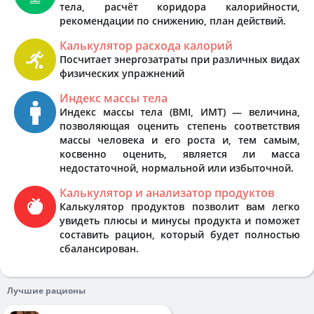
тела, расчёт коридора калорийности,
рекомендации по снижению, план действий.
Калькулятор расхода калорий
Посчитает энергозатраты при различных видах
физических упражнений
Индекс массы тела
Индекс массы тела (BMI, ИМТ) — величина,
позволяющая оценить степень соответствия
массы человека и его роста и, тем самым,
косвенно оценить, является ли масса
недостаточной, нормальной или избыточной.
Калькулятор и анализатор продуктов
Калькулятор продуктов позволит вам легко
увидеть плюсы и минусы продукта и поможет
составить рацион, который будет полностью
сбалансирован.
Лучшие рационы