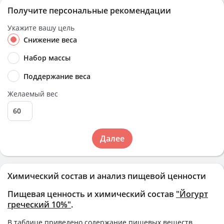
Получите персональные рекомендации
Укажите вашу цель
Снижение веса
Набор массы
Поддержание веса
Желаемый вес
Далее
Химический состав и анализ пищевой ценности
Пищевая ценность и химический состав
"Йогурт
греческий 10%"
.
В таблице приведено содержание пищевых веществ