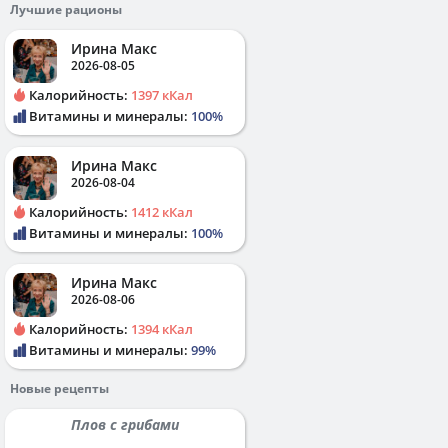
Лучшие рационы
Ирина Макс
2026-08-05
Калорийность:
1397 кКал
Витамины и минералы:
100%
Ирина Макс
2026-08-04
Калорийность:
1412 кКал
Витамины и минералы:
100%
Ирина Макс
2026-08-06
Калорийность:
1394 кКал
Витамины и минералы:
99%
Новые рецепты
Плов с грибами