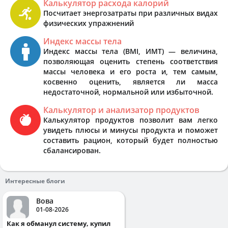
Калькулятор расхода калорий
Посчитает энергозатраты при различных видах
физических упражнений
Индекс массы тела
Индекс массы тела (BMI, ИМТ) — величина,
позволяющая оценить степень соответствия
массы человека и его роста и, тем самым,
косвенно оценить, является ли масса
недостаточной, нормальной или избыточной.
Калькулятор и анализатор продуктов
Калькулятор продуктов позволит вам легко
увидеть плюсы и минусы продукта и поможет
составить рацион, который будет полностью
сбалансирован.
Интересные блоги
Вова
01-08-2026
Как я обманул систему, купил