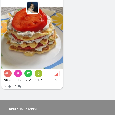
90.2
5.6
2.2
11.7
9
5
7
ДНЕВНИК ПИТАНИЯ