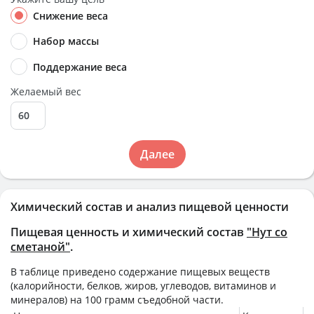
Снижение веса
Набор массы
Поддержание веса
Желаемый вес
Далее
Химический состав и анализ пищевой ценности
Пищевая ценность и химический состав
"Нут со
сметаной"
.
В таблице приведено содержание пищевых веществ
(калорийности, белков, жиров, углеводов, витаминов и
минералов) на
100 грамм
съедобной части.