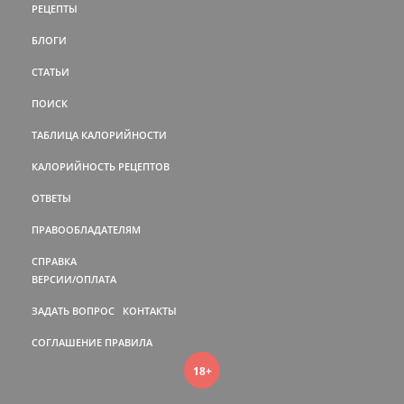
РЕЦЕПТЫ
БЛОГИ
СТАТЬИ
ПОИСК
ТАБЛИЦА КАЛОРИЙНОСТИ
КАЛОРИЙНОСТЬ РЕЦЕПТОВ
ОТВЕТЫ
ПРАВООБЛАДАТЕЛЯМ
СПРАВКА
ВЕРСИИ/ОПЛАТА
ЗАДАТЬ ВОПРОС
КОНТАКТЫ
СОГЛАШЕНИЕ
ПРАВИЛА
18+