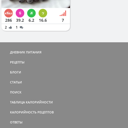
286
39.2
6.2
16.6
7
2
1
ДНЕВНИК ПИТАНИЯ
РЕЦЕПТЫ
БЛОГИ
СТАТЬИ
ПОИСК
ТАБЛИЦА КАЛОРИЙНОСТИ
КАЛОРИЙНОСТЬ РЕЦЕПТОВ
ОТВЕТЫ