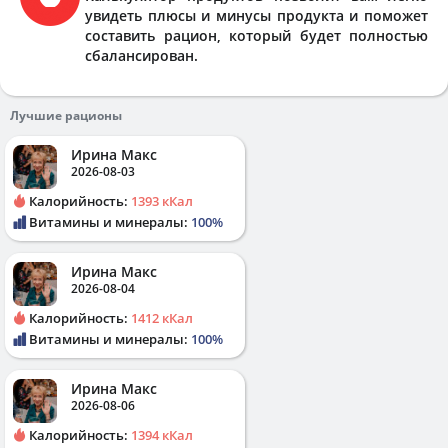
увидеть плюсы и минусы продукта и поможет
составить рацион, который будет полностью
сбалансирован.
Лучшие рационы
Ирина Макс
2026-08-03
Калорийность:
1393 кКал
Витамины и минералы:
100%
Ирина Макс
2026-08-04
Калорийность:
1412 кКал
Витамины и минералы:
100%
Ирина Макс
2026-08-06
Калорийность:
1394 кКал