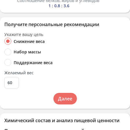
Соотношение белков, жиров и углеводов
1 : 0.8 : 3.6
Получите персональные рекомендации
Укажите вашу цель
Снижение веса
Набор массы
Поддержание веса
Желаемый вес
Далее
Химический состав и анализ пищевой ценности