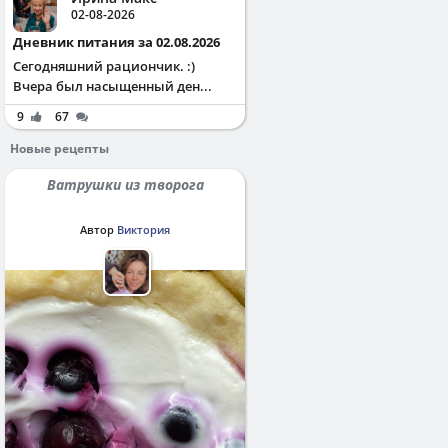
02-08-2026
Дневник питания за 02.08.2026
Сегодняшний рациончик. :)
Вчера был насыщенный ден...
9
67
Новые рецепты
Ватрушки из творога
Автор
Виктория