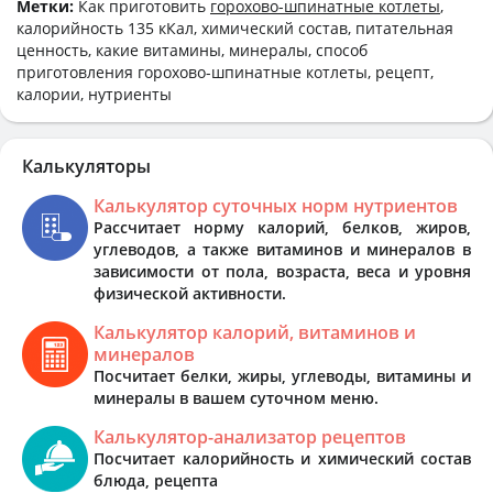
Метки:
Как приготовить
горохово-шпинатные котлеты
,
калорийность 135 кКал, химический состав, питательная
ценность, какие витамины, минералы, способ
приготовления горохово-шпинатные котлеты, рецепт,
калории, нутриенты
Калькуляторы
Калькулятор суточных норм нутриентов
Рассчитает норму калорий, белков, жиров,
углеводов, а также витаминов и минералов в
зависимости от пола, возраста, веса и уровня
физической активности.
Калькулятор калорий, витаминов и
минералов
Посчитает белки, жиры, углеводы, витамины и
минералы в вашем суточном меню.
Калькулятор-анализатор рецептов
Посчитает калорийность и химический состав
блюда, рецепта