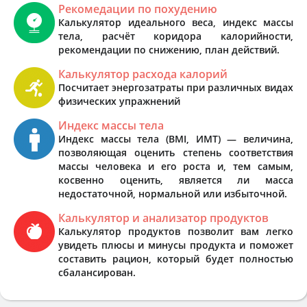
Рекомедации по похудению
Калькулятор идеального веса, индекс массы
тела, расчёт коридора калорийности,
рекомендации по снижению, план действий.
Калькулятор расхода калорий
Посчитает энергозатраты при различных видах
физических упражнений
Индекс массы тела
Индекс массы тела (BMI, ИМТ) — величина,
позволяющая оценить степень соответствия
массы человека и его роста и, тем самым,
косвенно оценить, является ли масса
недостаточной, нормальной или избыточной.
Калькулятор и анализатор продуктов
Калькулятор продуктов позволит вам легко
увидеть плюсы и минусы продукта и поможет
составить рацион, который будет полностью
сбалансирован.