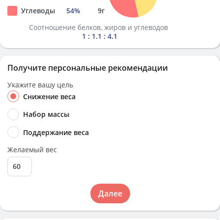
Углеводы
54
%
9
г
Соотношение белков, жиров и углеводов
1 : 1.1 : 4.1
Получите персональные рекомендации
Укажите вашу цель
Снижение веса
Набор массы
Поддержание веса
Желаемый вес
Далее