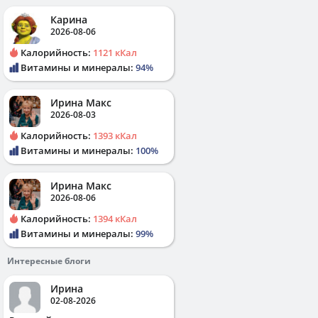
Карина
2026-08-06
Калорийность:
1121 кКал
Витамины и минералы:
94%
Ирина Макс
2026-08-03
Калорийность:
1393 кКал
Витамины и минералы:
100%
Ирина Макс
2026-08-06
Калорийность:
1394 кКал
Витамины и минералы:
99%
Интересные блоги
Ирина
02-08-2026