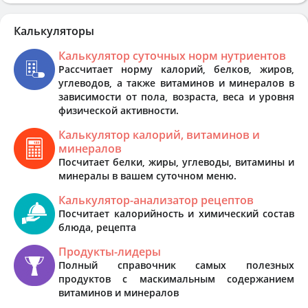
Калькуляторы
Калькулятор суточных норм нутриентов
Рассчитает норму калорий, белков, жиров,
углеводов, а также витаминов и минералов в
зависимости от пола, возраста, веса и уровня
физической активности.
Калькулятор калорий, витаминов и
минералов
Посчитает белки, жиры, углеводы, витамины и
минералы в вашем суточном меню.
Калькулятор-анализатор рецептов
Посчитает калорийность и химический состав
блюда, рецепта
Продукты-лидеры
Полный справочник самых полезных
продуктов с маскимальным содержанием
витаминов и минералов