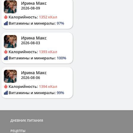
Ирина Макс
2026-08-09
Калорийность:
1352 кКал
Витамины и минералы:
97%
Ирина Макс
2026-08-03
Калорийность:
1393 кКал
Витамины и минералы:
100%
Ирина Макс
2026-08-06
Калорийность:
1394 кКал
Витамины и минералы:
99%
ДНЕВНИК ПИТАНИЯ
РЕЦЕПТЫ