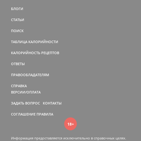
БЛОГИ
СТАТЬИ
ПОИСК
ТАБЛИЦА КАЛОРИЙНОСТИ
КАЛОРИЙНОСТЬ РЕЦЕПТОВ
ОТВЕТЫ
ПРАВООБЛАДАТЕЛЯМ
СПРАВКА
ВЕРСИИ/ОПЛАТА
ЗАДАТЬ ВОПРОС
КОНТАКТЫ
СОГЛАШЕНИЕ
ПРАВИЛА
18+
Информация предоставляется исключительно в справочных целях.