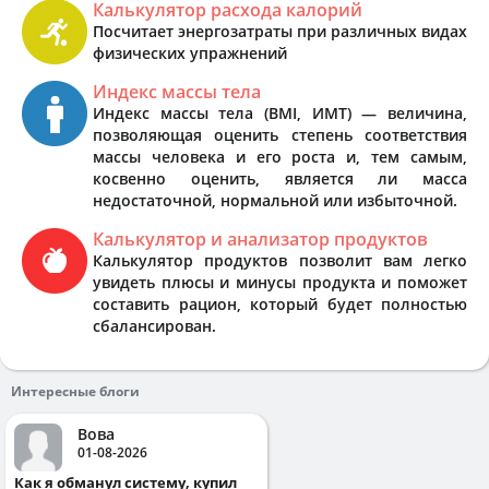
Калькулятор расхода калорий
Посчитает энергозатраты при различных видах
физических упражнений
Индекс массы тела
Индекс массы тела (BMI, ИМТ) — величина,
позволяющая оценить степень соответствия
массы человека и его роста и, тем самым,
косвенно оценить, является ли масса
недостаточной, нормальной или избыточной.
Калькулятор и анализатор продуктов
Калькулятор продуктов позволит вам легко
увидеть плюсы и минусы продукта и поможет
составить рацион, который будет полностью
сбалансирован.
Интересные блоги
Вова
01-08-2026
Как я обманул систему, купил