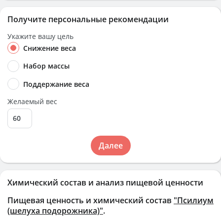
Получите персональные рекомендации
Укажите вашу цель
Снижение веса
Набор массы
Поддержание веса
Желаемый вес
Далее
Химический состав и анализ пищевой ценности
Пищевая ценность и химический состав
"Псилиум
(шелуха подорожника)"
.