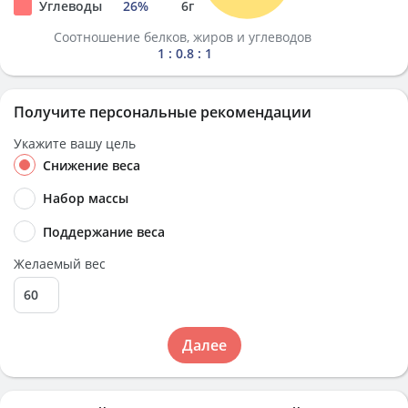
Углеводы
26
%
6
г
Соотношение белков, жиров и углеводов
1 : 0.8 : 1
Получите персональные рекомендации
Укажите вашу цель
Снижение веса
Набор массы
Поддержание веса
Желаемый вес
Далее