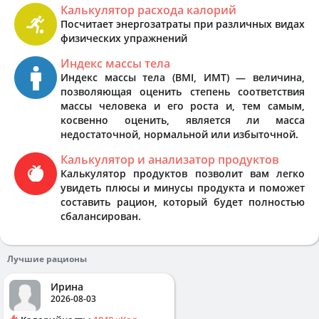
Калькулятор расхода калорий
Посчитает энергозатраты при различных видах
физических упражнений
Индекс массы тела
Индекс массы тела (BMI, ИМТ) — величина,
позволяющая оценить степень соответствия
массы человека и его роста и, тем самым,
косвенно оценить, является ли масса
недостаточной, нормальной или избыточной.
Калькулятор и анализатор продуктов
Калькулятор продуктов позволит вам легко
увидеть плюсы и минусы продукта и поможет
составить рацион, который будет полностью
сбалансирован.
Лучшие рационы
Ирина
2026-08-03