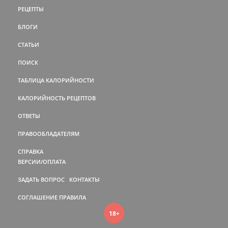
РЕЦЕПТЫ
БЛОГИ
СТАТЬИ
ПОИСК
ТАБЛИЦА КАЛОРИЙНОСТИ
КАЛОРИЙНОСТЬ РЕЦЕПТОВ
ОТВЕТЫ
ПРАВООБЛАДАТЕЛЯМ
СПРАВКА
ВЕРСИИ/ОПЛАТА
ЗАДАТЬ ВОПРОС
КОНТАКТЫ
СОГЛАШЕНИЕ
ПРАВИЛА
18+