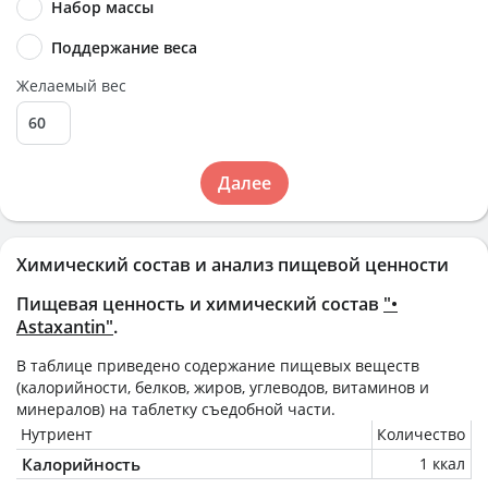
Набор массы
Поддержание веса
Желаемый вес
Далее
Химический состав и анализ пищевой ценности
Пищевая ценность и химический состав
"•
Astaxantin"
.
В таблице приведено содержание пищевых веществ
(калорийности, белков, жиров, углеводов, витаминов и
минералов) на
таблетку
съедобной части.
Нутриент
Количество
Калорийность
1 ккал