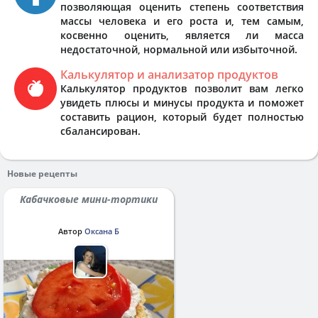
позволяющая оценить степень соответствия
массы человека и его роста и, тем самым,
косвенно оценить, является ли масса
недостаточной, нормальной или избыточной.
Калькулятор и анализатор продуктов
Калькулятор продуктов позволит вам легко
увидеть плюсы и минусы продукта и поможет
составить рацион, который будет полностью
сбалансирован.
Новые рецепты
Кабачковые мини-тортики
Автор
Оксана Б