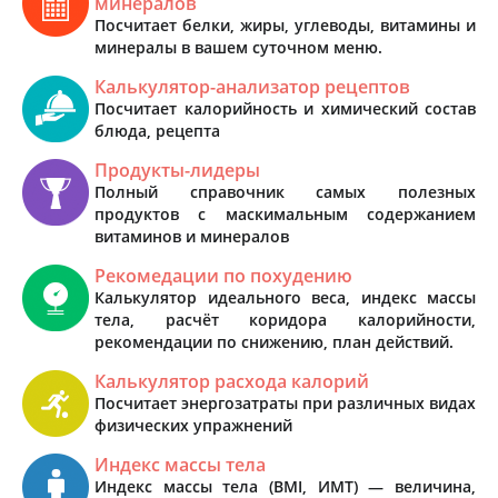
минералов
Посчитает белки, жиры, углеводы, витамины и
минералы в вашем суточном меню.
Калькулятор-анализатор рецептов
Посчитает калорийность и химический состав
блюда, рецепта
Продукты-лидеры
Полный справочник самых полезных
продуктов с маскимальным содержанием
витаминов и минералов
Рекомедации по похудению
Калькулятор идеального веса, индекс массы
тела, расчёт коридора калорийности,
рекомендации по снижению, план действий.
Калькулятор расхода калорий
Посчитает энергозатраты при различных видах
физических упражнений
Индекс массы тела
Индекс массы тела (BMI, ИМТ) — величина,