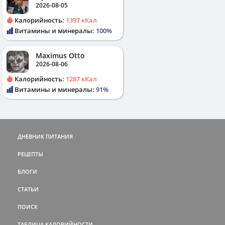
2026-08-05
Калорийность:
1397 кКал
Витамины и минералы:
100%
Maximus Otto
2026-08-06
Калорийность:
1287 кКал
Витамины и минералы:
91%
ДНЕВНИК ПИТАНИЯ
РЕЦЕПТЫ
БЛОГИ
СТАТЬИ
ПОИСК
ТАБЛИЦА КАЛОРИЙНОСТИ