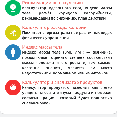
Рекомедации по похудению
Калькулятор идеального веса, индекс массы
тела, расчёт коридора калорийности,
рекомендации по снижению, план действий.
Калькулятор расхода калорий
Посчитает энергозатраты при различных видах
физических упражнений
Индекс массы тела
Индекс массы тела (BMI, ИМТ) — величина,
позволяющая оценить степень соответствия
массы человека и его роста и, тем самым,
косвенно оценить, является ли масса
недостаточной, нормальной или избыточной.
Калькулятор и анализатор продуктов
Калькулятор продуктов позволит вам легко
увидеть плюсы и минусы продукта и поможет
составить рацион, который будет полностью
сбалансирован.