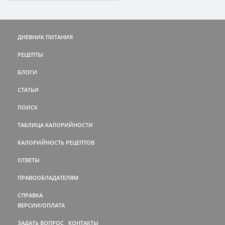
ДНЕВНИК ПИТАНИЯ
РЕЦЕПТЫ
БЛОГИ
СТАТЬИ
ПОИСК
ТАБЛИЦА КАЛОРИЙНОСТИ
КАЛОРИЙНОСТЬ РЕЦЕПТОВ
ОТВЕТЫ
ПРАВООБЛАДАТЕЛЯМ
СПРАВКА
ВЕРСИИ/ОПЛАТА
ЗАДАТЬ ВОПРОС
КОНТАКТЫ