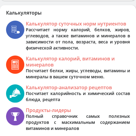
Калькуляторы
Калькулятор суточных норм нутриентов
Рассчитает норму калорий, белков, жиров,
углеводов, а также витаминов и минералов в
зависимости от пола, возраста, веса и уровня
физической активности.
Калькулятор калорий, витаминов и
минералов
Посчитает белки, жиры, углеводы, витамины и
минералы в вашем суточном меню.
Калькулятор-анализатор рецептов
Посчитает калорийность и химический состав
блюда, рецепта
Продукты-лидеры
Полный справочник самых полезных
продуктов с маскимальным содержанием
витаминов и минералов