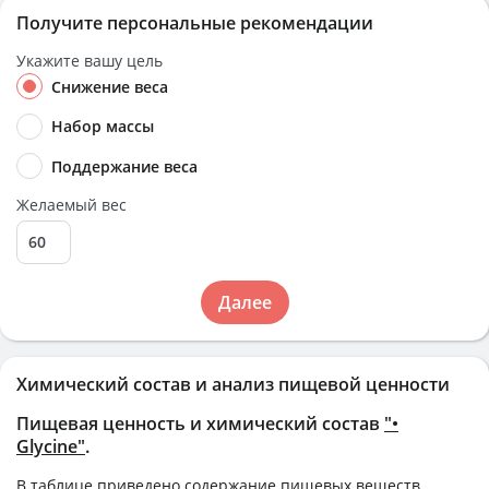
Получите персональные рекомендации
Укажите вашу цель
Снижение веса
Набор массы
Поддержание веса
Желаемый вес
Далее
Химический состав и анализ пищевой ценности
Пищевая ценность и химический состав
"•
Glycine"
.
В таблице приведено содержание пищевых веществ