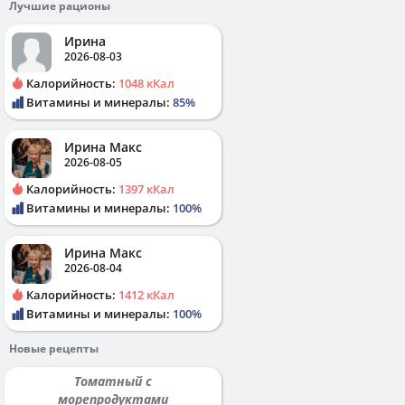
Лучшие рационы
Ирина
2026-08-03
Калорийность:
1048 кКал
Витамины и минералы:
85%
Ирина Макс
2026-08-05
Калорийность:
1397 кКал
Витамины и минералы:
100%
Ирина Макс
2026-08-04
Калорийность:
1412 кКал
Витамины и минералы:
100%
Новые рецепты
Томатный с
морепродуктами