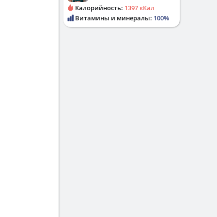
Калорийность:
1397 кКал
Витамины и минералы:
100%