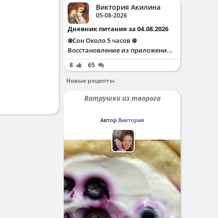
Виктория Акилина
05-08-2026
Дневник питания за 04.08.2026
❄️Сон Около 5 часов ❄️
Восстановление из приложени...
8
65
Новые рецепты
Ватрушки из творога
Автор
Виктория