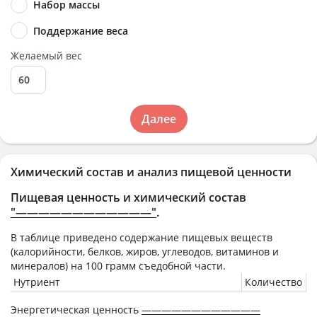
Набор массы
Поддержание веса
Желаемый вес
Далее
Химический состав и анализ пищевой ценности
Пищевая ценность и химический состав
"————————————"
.
В таблице приведено содержание пищевых веществ
(калорийности, белков, жиров, углеводов, витаминов и
минералов) на
100 грамм
съедобной части.
Нутриент
Количество
Энергетическая ценность
————————————