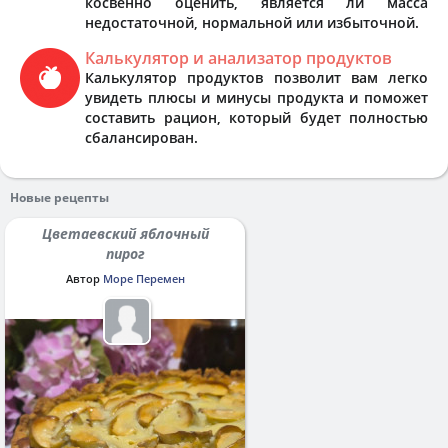
косвенно оценить, является ли масса
недостаточной, нормальной или избыточной.
Калькулятор и анализатор продуктов
Калькулятор продуктов позволит вам легко
увидеть плюсы и минусы продукта и поможет
составить рацион, который будет полностью
сбалансирован.
Новые рецепты
Цветаевский яблочный
пирог
Автор
Море Перемен