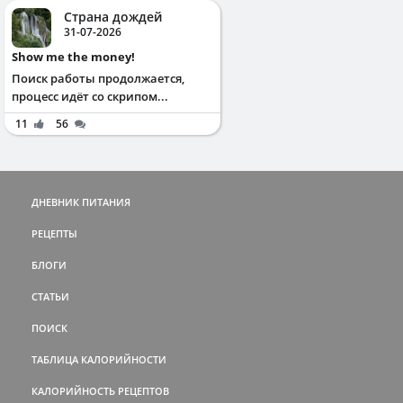
Страна дождей
31-07-2026
Show me the money!
Поиск работы продолжается,
процесс идёт со скрипом...
11
56
ДНЕВНИК ПИТАНИЯ
РЕЦЕПТЫ
БЛОГИ
СТАТЬИ
ПОИСК
ТАБЛИЦА КАЛОРИЙНОСТИ
КАЛОРИЙНОСТЬ РЕЦЕПТОВ