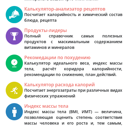
Калькулятор-анализатор рецептов
Посчитает калорийность и химический состав
блюда, рецепта
Продукты-лидеры
Полный справочник самых полезных
продуктов с маскимальным содержанием
витаминов и минералов
Рекомедации по похудению
Калькулятор идеального веса, индекс массы
тела, расчёт коридора калорийности,
рекомендации по снижению, план действий.
Калькулятор расхода калорий
Посчитает энергозатраты при различных видах
физических упражнений
Индекс массы тела
Индекс массы тела (BMI, ИМТ) — величина,
позволяющая оценить степень соответствия
массы человека и его роста и, тем самым,