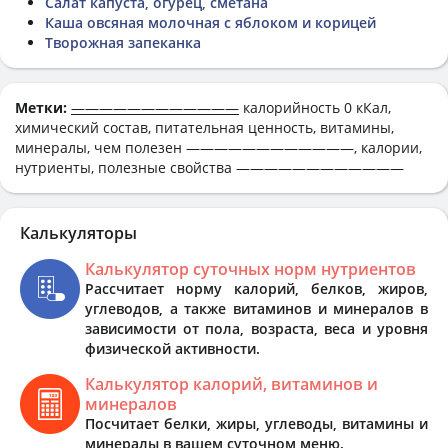
Салат капуста, огурец, сметана
Каша овсяная молочная с яблоком и корицей
Творожная запеканка
Метки:
————————————
калорийность 0 кКал,
химический состав, питательная ценность, витамины,
минералы, чем полезен ————————————, калории,
нутриенты, полезные свойства ————————————
Калькуляторы
Калькулятор суточных норм нутриентов
Рассчитает норму калорий, белков, жиров,
углеводов, а также витаминов и минералов в
зависимости от пола, возраста, веса и уровня
физической активности.
Калькулятор калорий, витаминов и
минералов
Посчитает белки, жиры, углеводы, витамины и
минералы в вашем суточном меню.