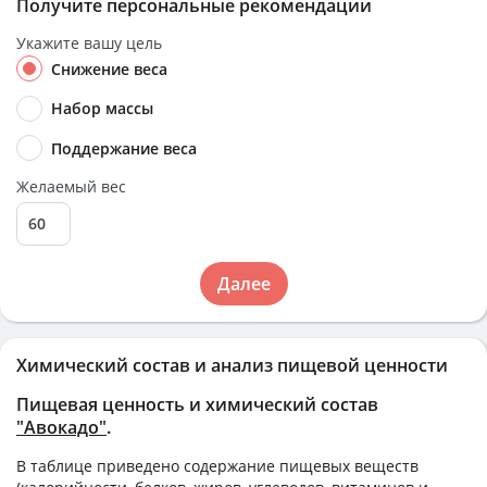
Получите персональные рекомендации
Укажите вашу цель
Снижение веса
Набор массы
Поддержание веса
Желаемый вес
Далее
Химический состав и анализ пищевой ценности
Пищевая ценность и химический состав
"Авокадо"
.
В таблице приведено содержание пищевых веществ