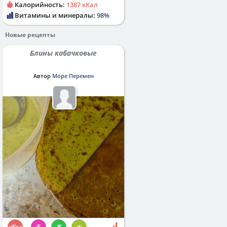
Калорийность:
1387 кКал
Витамины и минералы:
98%
Новые рецепты
Блины кабачковые
Автор
Море Перемен