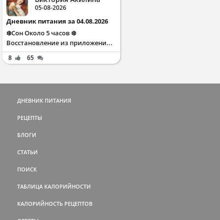
05-08-2026
Дневник питания за 04.08.2026
❄️Сон Около 5 часов ❄️
Восстановление из приложени...
8
65
ДНЕВНИК ПИТАНИЯ
РЕЦЕПТЫ
БЛОГИ
СТАТЬИ
ПОИСК
ТАБЛИЦА КАЛОРИЙНОСТИ
КАЛОРИЙНОСТЬ РЕЦЕПТОВ