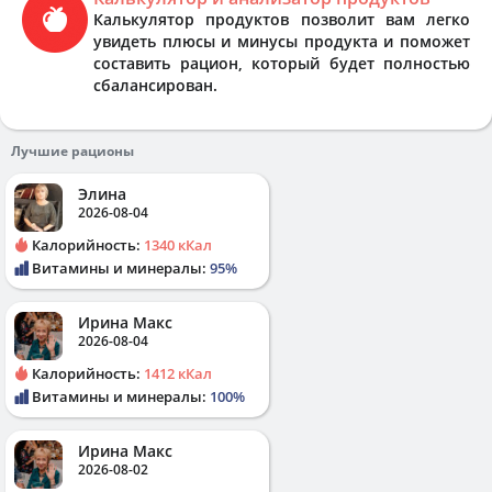
Калькулятор продуктов позволит вам легко
увидеть плюсы и минусы продукта и поможет
составить рацион, который будет полностью
сбалансирован.
Лучшие рационы
Элина
2026-08-04
Калорийность:
1340 кКал
Витамины и минералы:
95%
Ирина Макс
2026-08-04
Калорийность:
1412 кКал
Витамины и минералы:
100%
Ирина Макс
2026-08-02