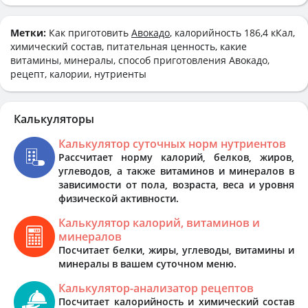
Метки:
Как приготовить
Авокадо
, калорийность 186,4 кКал,
химический состав, питательная ценность, какие
витамины, минералы, способ приготовления Авокадо,
рецепт, калории, нутриенты
Калькуляторы
Калькулятор суточных норм нутриентов
Рассчитает норму калорий, белков, жиров,
углеводов, а также витаминов и минералов в
зависимости от пола, возраста, веса и уровня
физической активности.
Калькулятор калорий, витаминов и
минералов
Посчитает белки, жиры, углеводы, витамины и
минералы в вашем суточном меню.
Калькулятор-анализатор рецептов
Посчитает калорийность и химический состав