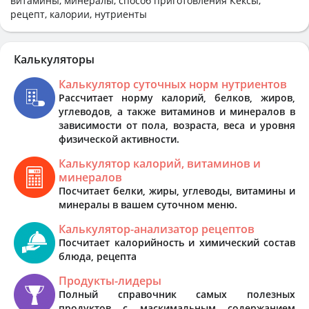
витамины, минералы, способ приготовления Кексы,
рецепт, калории, нутриенты
Калькуляторы
Калькулятор суточных норм нутриентов
Рассчитает норму калорий, белков, жиров,
углеводов, а также витаминов и минералов в
зависимости от пола, возраста, веса и уровня
физической активности.
Калькулятор калорий, витаминов и
минералов
Посчитает белки, жиры, углеводы, витамины и
минералы в вашем суточном меню.
Калькулятор-анализатор рецептов
Посчитает калорийность и химический состав
блюда, рецепта
Продукты-лидеры
Полный справочник самых полезных
продуктов с маскимальным содержанием