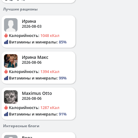
Лучшие рационы
Ирина
2026-08-03
Калорийность:
1048 кКал
Витамины и минералы:
85%
Ирина Макс
2026-08-06
Калорийность:
1394 кКал
Витамины и минералы:
99%
Maximus Otto
2026-08-06
Калорийность:
1287 кКал
Витамины и минералы:
91%
Интересные блоги
Вова