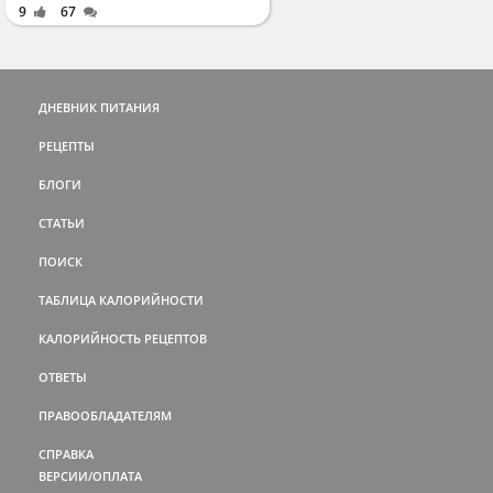
9
67
ДНЕВНИК ПИТАНИЯ
РЕЦЕПТЫ
БЛОГИ
СТАТЬИ
ПОИСК
ТАБЛИЦА КАЛОРИЙНОСТИ
КАЛОРИЙНОСТЬ РЕЦЕПТОВ
ОТВЕТЫ
ПРАВООБЛАДАТЕЛЯМ
СПРАВКА
ВЕРСИИ/ОПЛАТА