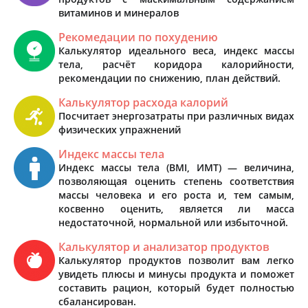
витаминов и минералов
Рекомедации по похудению
Калькулятор идеального веса, индекс массы
тела, расчёт коридора калорийности,
рекомендации по снижению, план действий.
Калькулятор расхода калорий
Посчитает энергозатраты при различных видах
физических упражнений
Индекс массы тела
Индекс массы тела (BMI, ИМТ) — величина,
позволяющая оценить степень соответствия
массы человека и его роста и, тем самым,
косвенно оценить, является ли масса
недостаточной, нормальной или избыточной.
Калькулятор и анализатор продуктов
Калькулятор продуктов позволит вам легко
увидеть плюсы и минусы продукта и поможет
составить рацион, который будет полностью
сбалансирован.