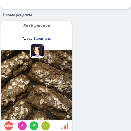
Новые рецепты
Хлеб ржаной
Автор
Валентина