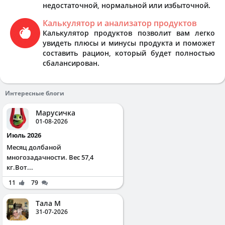
недостаточной, нормальной или избыточной.
Калькулятор и анализатор продуктов
Калькулятор продуктов позволит вам легко
увидеть плюсы и минусы продукта и поможет
составить рацион, который будет полностью
сбалансирован.
Интересные блоги
Марусичка
01-08-2026
Июль 2026
Месяц долбаной
многозадачности. Вес 57,4
кг.Вот...
11
79
Тала М
31-07-2026