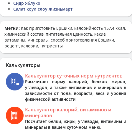
Сидр Яблуко
Салат коул слоу Жизньмарт
Метки:
Как приготовить
Ершики
, калорийность 157,4 кКал,
химический состав, питательная ценность, какие
витамины, минералы, способ приготовления Ершики,
рецепт, калории, нутриенты
Калькуляторы
Калькулятор суточных норм нутриентов
Рассчитает норму калорий, белков, жиров,
углеводов, а также витаминов и минералов в
зависимости от пола, возраста, веса и уровня
физической активности.
Калькулятор калорий, витаминов и
минералов
Посчитает белки, жиры, углеводы, витамины и
минералы в вашем суточном меню.