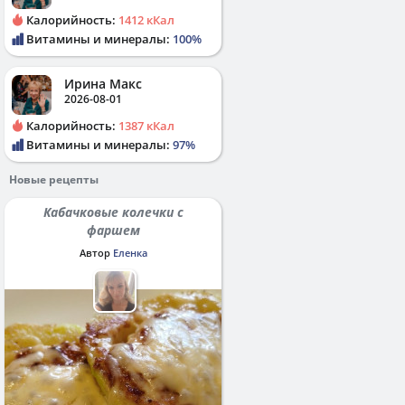
Калорийность:
1412 кКал
Витамины и минералы:
100%
Ирина Макс
2026-08-01
Калорийность:
1387 кКал
Витамины и минералы:
97%
Новые рецепты
Кабачковые колечки с
фаршем
Автор
Еленка