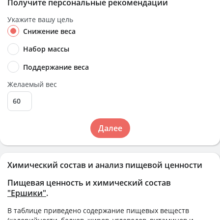
Получите персональные рекомендации
Укажите вашу цель
Снижение веса
Набор массы
Поддержание веса
Желаемый вес
Далее
Химический состав и анализ пищевой ценности
Пищевая ценность и химический состав
"Ершики"
.
В таблице приведено содержание пищевых веществ