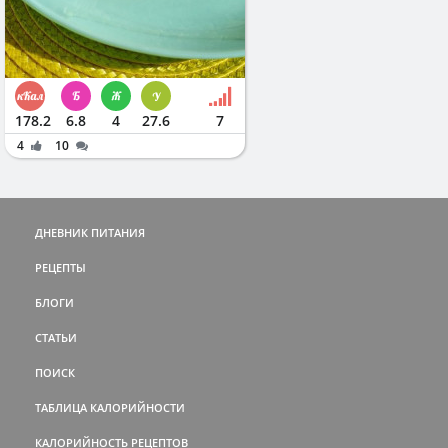
178.2
6.8
4
27.6
7
4
10
ДНЕВНИК ПИТАНИЯ
РЕЦЕПТЫ
БЛОГИ
СТАТЬИ
ПОИСК
ТАБЛИЦА КАЛОРИЙНОСТИ
КАЛОРИЙНОСТЬ РЕЦЕПТОВ