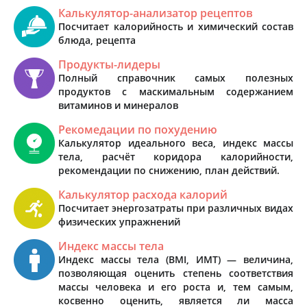
Калькулятор-анализатор рецептов
Посчитает калорийность и химический состав
блюда, рецепта
Продукты-лидеры
Полный справочник самых полезных
продуктов с маскимальным содержанием
витаминов и минералов
Рекомедации по похудению
Калькулятор идеального веса, индекс массы
тела, расчёт коридора калорийности,
рекомендации по снижению, план действий.
Калькулятор расхода калорий
Посчитает энергозатраты при различных видах
физических упражнений
Индекс массы тела
Индекс массы тела (BMI, ИМТ) — величина,
позволяющая оценить степень соответствия
массы человека и его роста и, тем самым,
косвенно оценить, является ли масса