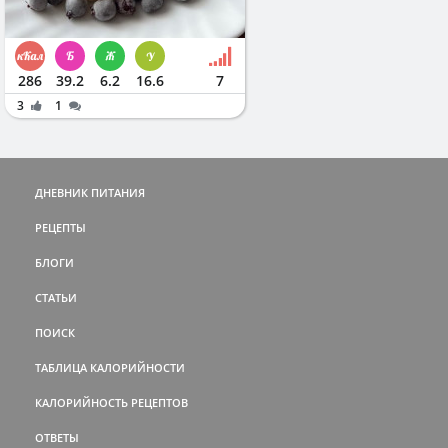
286
39.2
6.2
16.6
7
3
1
ДНЕВНИК ПИТАНИЯ
РЕЦЕПТЫ
БЛОГИ
СТАТЬИ
ПОИСК
ТАБЛИЦА КАЛОРИЙНОСТИ
КАЛОРИЙНОСТЬ РЕЦЕПТОВ
ОТВЕТЫ