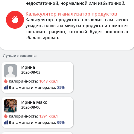
недостаточной, нормальной или избыточной.
Калькулятор и анализатор продуктов
Калькулятор продуктов позволит вам легко
увидеть плюсы и минусы продукта и поможет
составить рацион, который будет полностью
сбалансирован.
Лучшие рационы
Ирина
2026-08-03
Калорийность:
1048 кКал
Витамины и минералы:
85%
Ирина Макс
2026-08-06
Калорийность:
1394 кКал
Витамины и минералы:
99%