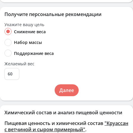
Получите персональные рекомендации
Укажите вашу цель
Снижение веса
Набор массы
Поддержание веса
Желаемый вес
Далее
Химический состав и анализ пищевой ценности
Пищевая ценность и химический состав
"Круассан
с ветчиной и сыром примерный"
.