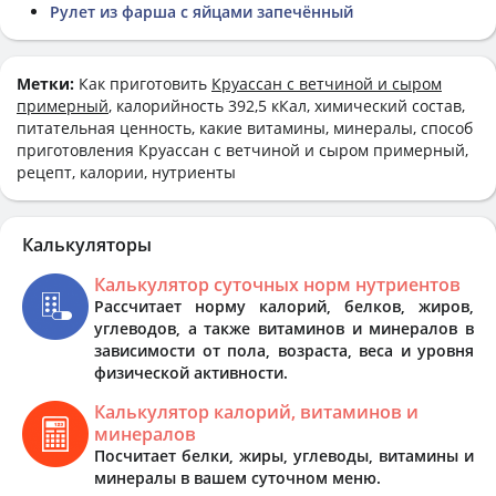
Рулет из фарша с яйцами запечённый
Метки:
Как приготовить
Круассан с ветчиной и сыром
примерный
, калорийность 392,5 кКал, химический состав,
питательная ценность, какие витамины, минералы, способ
приготовления Круассан с ветчиной и сыром примерный,
рецепт, калории, нутриенты
Калькуляторы
Калькулятор суточных норм нутриентов
Рассчитает норму калорий, белков, жиров,
углеводов, а также витаминов и минералов в
зависимости от пола, возраста, веса и уровня
физической активности.
Калькулятор калорий, витаминов и
минералов
Посчитает белки, жиры, углеводы, витамины и
минералы в вашем суточном меню.