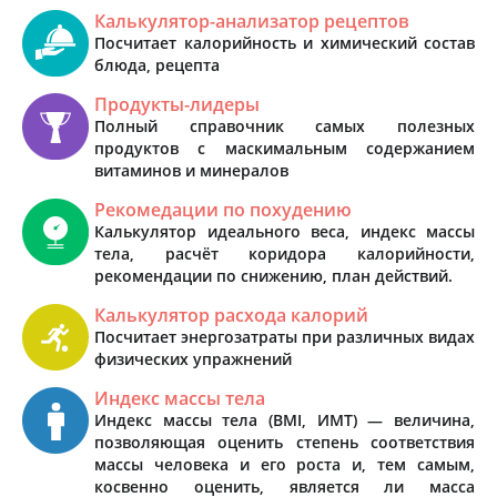
Калькулятор-анализатор рецептов
Посчитает калорийность и химический состав
блюда, рецепта
Продукты-лидеры
Полный справочник самых полезных
продуктов с маскимальным содержанием
витаминов и минералов
Рекомедации по похудению
Калькулятор идеального веса, индекс массы
тела, расчёт коридора калорийности,
рекомендации по снижению, план действий.
Калькулятор расхода калорий
Посчитает энергозатраты при различных видах
физических упражнений
Индекс массы тела
Индекс массы тела (BMI, ИМТ) — величина,
позволяющая оценить степень соответствия
массы человека и его роста и, тем самым,
косвенно оценить, является ли масса