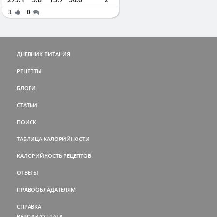
3
0
ДНЕВНИК ПИТАНИЯ
РЕЦЕПТЫ
БЛОГИ
СТАТЬИ
ПОИСК
ТАБЛИЦА КАЛОРИЙНОСТИ
КАЛОРИЙНОСТЬ РЕЦЕПТОВ
ОТВЕТЫ
ПРАВООБЛАДАТЕЛЯМ
СПРАВКА
ВЕРСИИ/ОПЛАТА