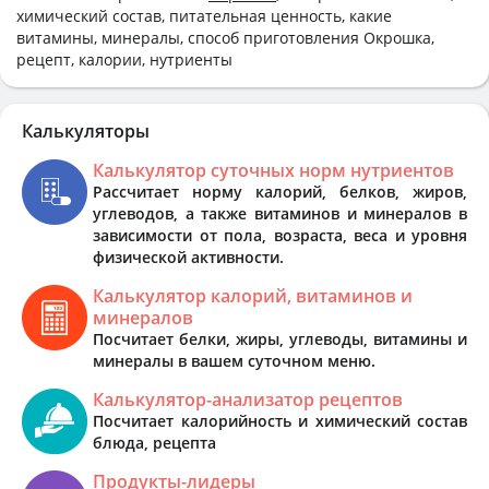
химический состав, питательная ценность, какие
витамины, минералы, способ приготовления Окрошка,
рецепт, калории, нутриенты
Калькуляторы
Калькулятор суточных норм нутриентов
Рассчитает норму калорий, белков, жиров,
углеводов, а также витаминов и минералов в
зависимости от пола, возраста, веса и уровня
физической активности.
Калькулятор калорий, витаминов и
минералов
Посчитает белки, жиры, углеводы, витамины и
минералы в вашем суточном меню.
Калькулятор-анализатор рецептов
Посчитает калорийность и химический состав
блюда, рецепта
Продукты-лидеры