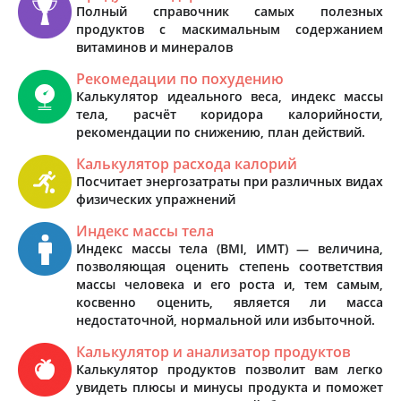
Полный справочник самых полезных
продуктов с маскимальным содержанием
витаминов и минералов
Рекомедации по похудению
Калькулятор идеального веса, индекс массы
тела, расчёт коридора калорийности,
рекомендации по снижению, план действий.
Калькулятор расхода калорий
Посчитает энергозатраты при различных видах
физических упражнений
Индекс массы тела
Индекс массы тела (BMI, ИМТ) — величина,
позволяющая оценить степень соответствия
массы человека и его роста и, тем самым,
косвенно оценить, является ли масса
недостаточной, нормальной или избыточной.
Калькулятор и анализатор продуктов
Калькулятор продуктов позволит вам легко
увидеть плюсы и минусы продукта и поможет