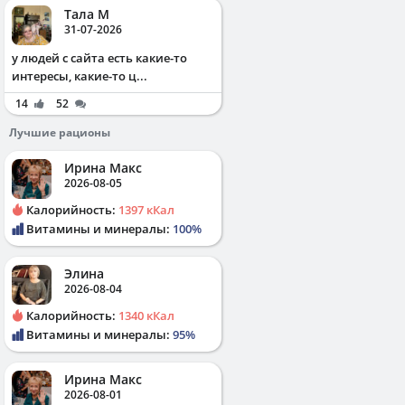
Тала М
31-07-2026
у людей с сайта есть какие-то
интересы, какие-то ц...
14
52
Лучшие рационы
Ирина Макс
2026-08-05
Калорийность:
1397 кКал
Витамины и минералы:
100%
Элина
2026-08-04
Калорийность:
1340 кКал
Витамины и минералы:
95%
Ирина Макс
2026-08-01