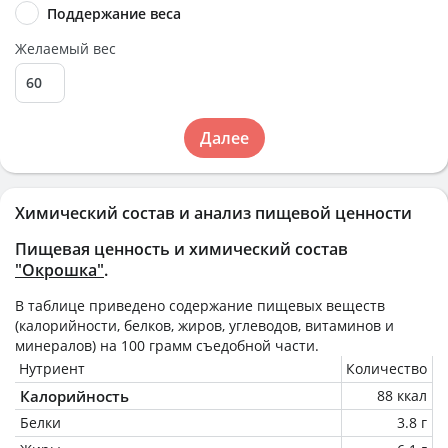
Поддержание веса
Желаемый вес
Далее
Химический состав и анализ пищевой ценности
Пищевая ценность и химический состав
"Окрошка"
.
В таблице приведено содержание пищевых веществ
(калорийности, белков, жиров, углеводов, витаминов и
минералов) на
100 грамм
съедобной части.
Нутриент
Количество
Калорийность
88 ккал
Белки
3.8 г