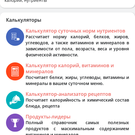
калории, нутриенты
Калькуляторы
Калькулятор суточных норм нутриентов
Рассчитает норму калорий, белков, жиров,
углеводов, а также витаминов и минералов в
зависимости от пола, возраста, веса и уровня
физической активности.
Калькулятор калорий, витаминов и
минералов
Посчитает белки, жиры, углеводы, витамины и
минералы в вашем суточном меню.
Калькулятор-анализатор рецептов
Посчитает калорийность и химический состав
блюда, рецепта
Продукты-лидеры
Полный справочник самых полезных
продуктов с маскимальным содержанием
витаминов и минералов