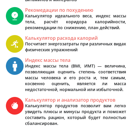
Рекомедации по похудению
Калькулятор идеального веса, индекс массы
тела, расчёт коридора калорийности,
рекомендации по снижению, план действий.
Калькулятор расхода калорий
Посчитает энергозатраты при различных видах
физических упражнений
Индекс массы тела
Индекс массы тела (BMI, ИМТ) — величина,
позволяющая оценить степень соответствия
массы человека и его роста и, тем самым,
косвенно оценить, является ли масса
недостаточной, нормальной или избыточной.
Калькулятор и анализатор продуктов
Калькулятор продуктов позволит вам легко
увидеть плюсы и минусы продукта и поможет
составить рацион, который будет полностью
сбалансирован.