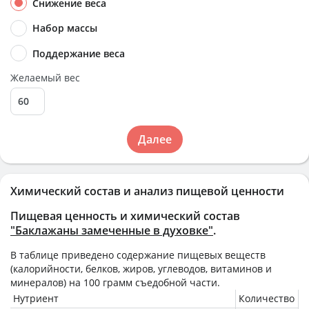
Снижение веса
Набор массы
Поддержание веса
Желаемый вес
Далее
Химический состав и анализ пищевой ценности
Пищевая ценность и химический состав
"Баклажаны замеченные в духовке"
.
В таблице приведено содержание пищевых веществ
(калорийности, белков, жиров, углеводов, витаминов и
минералов) на
100 грамм
съедобной части.
Нутриент
Количество