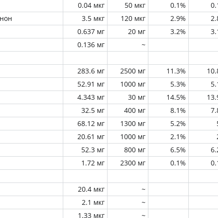
0.04 мкг
50 мкг
0.1%
0
инон
3.5 мкг
120 мкг
2.9%
2
0.637 мг
20 мг
3.2%
3
0.136 мг
~
283.6 мг
2500 мг
11.3%
10
52.91 мг
1000 мг
5.3%
5
4.343 мг
30 мг
14.5%
13
32.5 мг
400 мг
8.1%
7
68.12 мг
1300 мг
5.2%
20.61 мг
1000 мг
2.1%
52.3 мг
800 мг
6.5%
6
1.72 мг
2300 мг
0.1%
0
20.4 мкг
~
2.1 мкг
~
1.33 мкг
~