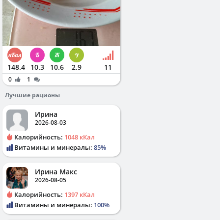
148.4
10.3
10.6
2.9
11
0
1
Лучшие рационы
Ирина
2026-08-03
Калорийность:
1048 кКал
Витамины и минералы:
85%
Ирина Макс
2026-08-05
Калорийность:
1397 кКал
Витамины и минералы:
100%