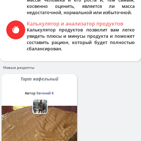
косвенно оценить, является ли масса
недостаточной, нормальной или избыточной.
Калькулятор и анализатор продуктов
Калькулятор продуктов позволит вам легко
увидеть плюсы и минусы продукта и поможет
составить рацион, который будет полностью
сбалансирован.
Новые рецепты
Торт вафельный
Автор
Евгений К