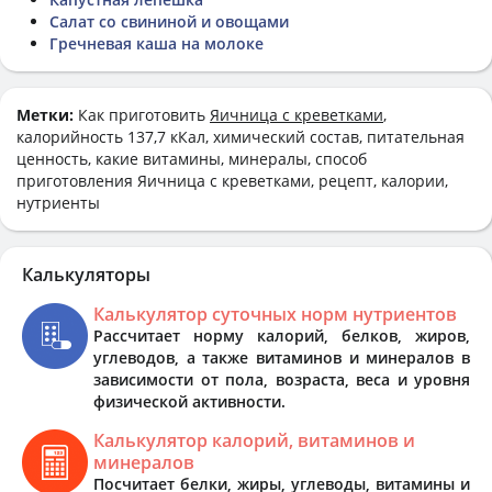
Салат со свининой и овощами
Гречневая каша на молоке
Метки:
Как приготовить
Яичница с креветками
,
калорийность 137,7 кКал, химический состав, питательная
ценность, какие витамины, минералы, способ
приготовления Яичница с креветками, рецепт, калории,
нутриенты
Калькуляторы
Калькулятор суточных норм нутриентов
Рассчитает норму калорий, белков, жиров,
углеводов, а также витаминов и минералов в
зависимости от пола, возраста, веса и уровня
физической активности.
Калькулятор калорий, витаминов и
минералов
Посчитает белки, жиры, углеводы, витамины и